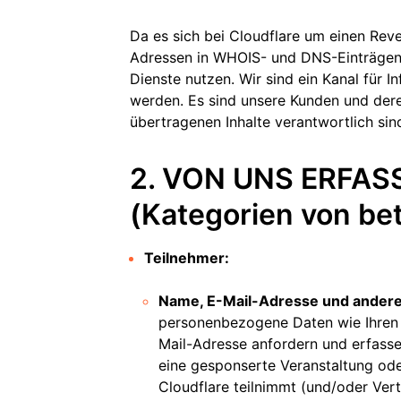
Da es sich bei Cloudflare um einen Rev
Adressen in WHOIS- und DNS-Einträgen 
Dienste nutzen. Wir sind ein Kanal für I
werden. Es sind unsere Kunden und dere
übertragenen Inhalte verantwortlich sind 
2. VON UNS ERFAS
(Kategorien von be
Teilnehmer:
Name, E-Mail-Adresse und andere
personenbezogene Daten wie Ihren
Mail-Adresse anfordern und erfasse
eine gesponserte Veranstaltung ode
Cloudflare teilnimmt (und/oder Vert