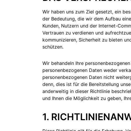
Wir haben uns zum Ziel gesetzt, ein bes
der Bedeutung, die wir dem Aufbau eine
Kunden, Nutzern und der Internet-Comm
Vertrauen zu verdienen und aufrechtzuer
kommunizieren, Sicherheit zu bieten un
schützen.
g
Wir behandeln Ihre personenbezogenen D
personenbezogenen Daten weder verkau
personenbezogenen Daten nicht weiterg
denn, dies ist für die Bereitstellung uns
anderweitig in dieser Richtlinie beschri
und Ihnen die Möglichkeit zu geben, Ihre
1. RICHTLINIENA