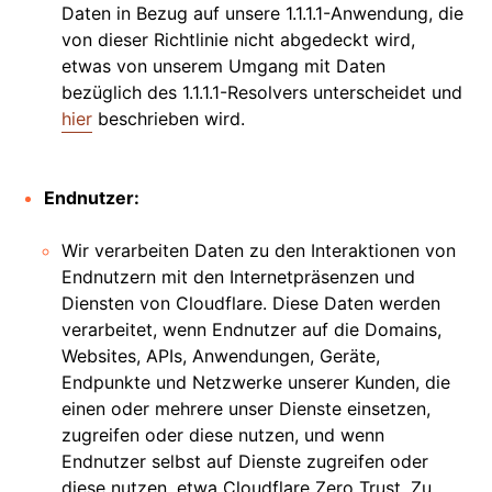
Daten in Bezug auf unsere 1.1.1.1-Anwendung, die
von dieser Richtlinie nicht abgedeckt wird,
etwas von unserem Umgang mit Daten
bezüglich des 1.1.1.1-Resolvers unterscheidet und
hier
beschrieben wird.
Endnutzer:
Wir verarbeiten Daten zu den Interaktionen von
Endnutzern mit den Internetpräsenzen und
Diensten von Cloudflare. Diese Daten werden
verarbeitet, wenn Endnutzer auf die Domains,
Websites, APIs, Anwendungen, Geräte,
Endpunkte und Netzwerke unserer Kunden, die
einen oder mehrere unser Dienste einsetzen,
zugreifen oder diese nutzen, und wenn
Endnutzer selbst auf Dienste zugreifen oder
diese nutzen, etwa Cloudflare Zero Trust. Zu