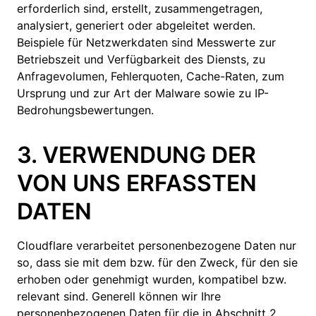
erforderlich sind, erstellt, zusammengetragen,
analysiert, generiert oder abgeleitet werden.
Beispiele für Netzwerkdaten sind Messwerte zur
Betriebszeit und Verfügbarkeit des Diensts, zu
Anfragevolumen, Fehlerquoten, Cache-Raten, zum
Ursprung und zur Art der Malware sowie zu IP-
Bedrohungsbewertungen.
3. VERWENDUNG DER
VON UNS ERFASSTEN
DATEN
Cloudflare verarbeitet personenbezogene Daten nur
so, dass sie mit dem bzw. für den Zweck, für den sie
erhoben oder genehmigt wurden, kompatibel bzw.
relevant sind. Generell können wir Ihre
personenbezogenen Daten für die in Abschnitt 2