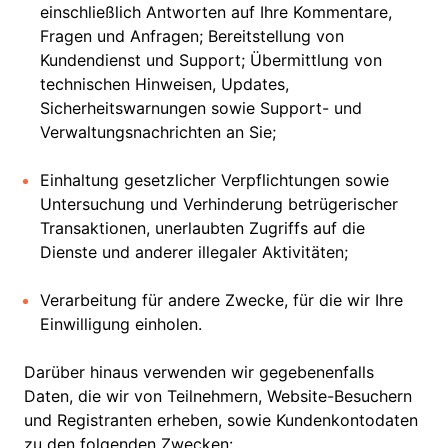
einschließlich Antworten auf Ihre Kommentare,
Fragen und Anfragen; Bereitstellung von
Kundendienst und Support; Übermittlung von
technischen Hinweisen, Updates,
Sicherheitswarnungen sowie Support- und
Verwaltungsnachrichten an Sie;
Einhaltung gesetzlicher Verpflichtungen sowie
Untersuchung und Verhinderung betrügerischer
Transaktionen, unerlaubten Zugriffs auf die
Dienste und anderer illegaler Aktivitäten;
Verarbeitung für andere Zwecke, für die wir Ihre
Einwilligung einholen.
Darüber hinaus verwenden wir gegebenenfalls
Daten, die wir von Teilnehmern, Website-Besuchern
und Registranten erheben, sowie Kundenkontodaten
zu den folgenden Zwecken: