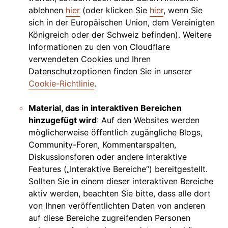
ablehnen
hier
(oder klicken Sie
hier
, wenn Sie
sich in der Europäischen Union, dem Vereinigten
Königreich oder der Schweiz befinden). Weitere
Informationen zu den von Cloudflare
verwendeten Cookies und Ihren
Datenschutzoptionen finden Sie in unserer
Cookie-Richtlinie
.
Material, das in interaktiven Bereichen
hinzugefügt wird
: Auf den Websites werden
möglicherweise öffentlich zugängliche Blogs,
Community-Foren, Kommentarspalten,
Diskussionsforen oder andere interaktive
Features („Interaktive Bereiche“) bereitgestellt.
Sollten Sie in einem dieser interaktiven Bereiche
aktiv werden, beachten Sie bitte, dass alle dort
von Ihnen veröffentlichten Daten von anderen
auf diese Bereiche zugreifenden Personen