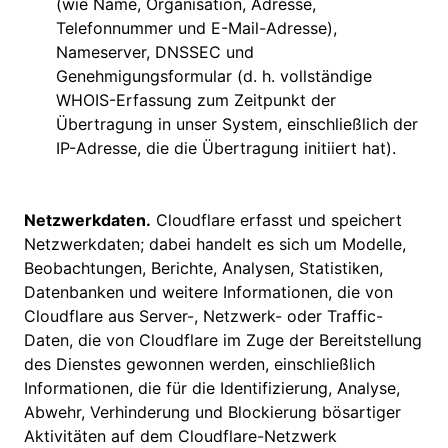
(wie Name, Organisation, Adresse,
Telefonnummer und E-Mail-Adresse),
Nameserver, DNSSEC und
Genehmigungsformular (d. h. vollständige
WHOIS-Erfassung zum Zeitpunkt der
Übertragung in unser System, einschließlich der
IP-Adresse, die die Übertragung initiiert hat).
Netzwerkdaten.
Cloudflare erfasst und speichert
Netzwerkdaten; dabei handelt es sich um Modelle,
Beobachtungen, Berichte, Analysen, Statistiken,
Datenbanken und weitere Informationen, die von
Cloudflare aus Server-, Netzwerk- oder Traffic-
Daten, die von Cloudflare im Zuge der Bereitstellung
des Dienstes gewonnen werden, einschließlich
Informationen, die für die Identifizierung, Analyse,
Abwehr, Verhinderung und Blockierung bösartiger
Aktivitäten auf dem Cloudflare-Netzwerk