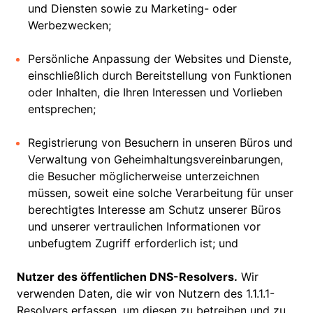
und Diensten sowie zu Marketing- oder
Werbezwecken;
Persönliche Anpassung der Websites und Dienste,
einschließlich durch Bereitstellung von Funktionen
oder Inhalten, die Ihren Interessen und Vorlieben
entsprechen;
Registrierung von Besuchern in unseren Büros und
Verwaltung von Geheimhaltungsvereinbarungen,
die Besucher möglicherweise unterzeichnen
müssen, soweit eine solche Verarbeitung für unser
berechtigtes Interesse am Schutz unserer Büros
und unserer vertraulichen Informationen vor
unbefugtem Zugriff erforderlich ist; und
Nutzer des öffentlichen DNS-Resolvers.
Wir
verwenden Daten, die wir von Nutzern des 1.1.1.1-
Resolvers erfassen, um diesen zu betreiben und zu