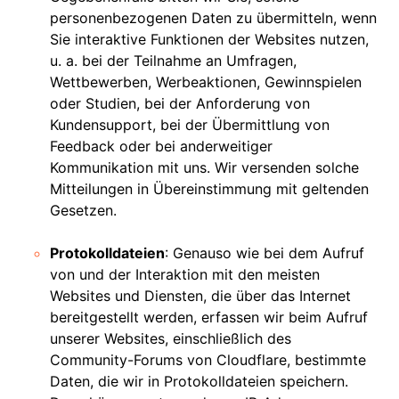
personenbezogenen Daten zu übermitteln, wenn
Sie interaktive Funktionen der Websites nutzen,
u. a. bei der Teilnahme an Umfragen,
Wettbewerben, Werbeaktionen, Gewinnspielen
oder Studien, bei der Anforderung von
Kundensupport, bei der Übermittlung von
Feedback oder bei anderweitiger
Kommunikation mit uns. Wir versenden solche
Mitteilungen in Übereinstimmung mit geltenden
Gesetzen.
Protokolldateien
: Genauso wie bei dem Aufruf
von und der Interaktion mit den meisten
Websites und Diensten, die über das Internet
bereitgestellt werden, erfassen wir beim Aufruf
unserer Websites, einschließlich des
Community-Forums von Cloudflare, bestimmte
Daten, die wir in Protokolldateien speichern.