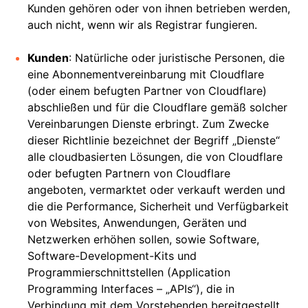
Kunden gehören oder von ihnen betrieben werden,
auch nicht, wenn wir als Registrar fungieren.
Kunden
: Natürliche oder juristische Personen, die
eine Abonnementvereinbarung mit Cloudflare
(oder einem befugten Partner von Cloudflare)
abschließen und für die Cloudflare gemäß solcher
Vereinbarungen Dienste erbringt. Zum Zwecke
dieser Richtlinie bezeichnet der Begriff „Dienste“
alle cloudbasierten Lösungen, die von Cloudflare
oder befugten Partnern von Cloudflare
angeboten, vermarktet oder verkauft werden und
die die Performance, Sicherheit und Verfügbarkeit
von Websites, Anwendungen, Geräten und
Netzwerken erhöhen sollen, sowie Software,
Software-Development-Kits und
Programmierschnittstellen (Application
Programming Interfaces – „APIs“), die in
Verbindung mit dem Vorstehenden bereitgestellt