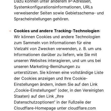
Dazu können unter anderem IP-Adressen,
Systemkonfigurationsinformationen, URLs
verweisender Seiten sowie Gebietsschema- und
Spracheinstellungen gehören.
Cookies und andere Tracking-Technologien
:
Wir können Cookies und andere Technologien
zum Sammeln von Informationen für eine
Vielzahl von Zwecken verwenden, z. B. um uns
Informationen darüber zu liefern, wie Sie mit
unseren Websites interagieren, und um uns bei
unseren Marketing-Bemühungen zu
unterstützen. Sie können eine vollständige Liste
der Cookies anzeigen und Ihre Cookie-
Einstellungen ändern, indem Sie auf den Link
„Cookie-Einstellungen“ (oder, in den Vereinigten
Staaten) auf den Link „Ihre
Datenschutzoptionen“ in der Fußzeile der
Cloudflare-Homepage unter cloudflare.com