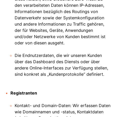
den verarbeiteten Daten können IP-Adressen,
Informationen bezüglich des Routings von
Datenverkehr sowie der Systemkonfiguration
und andere Informationen zu Traffic gehören,
der für Websites, Geräte, Anwendungen
und/oder Netzwerke von Kunden bestimmt ist
oder von diesen ausgeht.
Die Endnutzerdaten, die wir unseren Kunden
über das Dashboard des Diensts oder über
andere Online-Interfaces zur Verfügung stellen,
sind konkret als „Kundenprotokolle“ definiert.
Registranten
Kontakt- und Domain-Daten: Wir erfassen Daten
wie Domainnamen und -status, Kontaktdaten