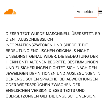
Anmelden
DIESER TEXT WURDE MASCHINELL ÜBERSETZT. ER
DIENT AUSSCHLIESSLICH
INFORMATIONSZWECKEN UND SPIEGELT DIE
BEDEUTUNG ENGLISCHEN ORIGINALS NICHT
UNBEDINGT GENAU WIDER. DIE BEDEUTUNG DER
HIERIN ENTHALTENEN BEGRIFFE, BESTIMMUNGEN
UND ZUSICHERUNGEN RICHTET SICH NACH DEN
JEWEILIGEN DEFINITIONEN UND AUSLEGUNGEN IN
DER ENGLISCHEN SPRACHE. BEI ABWEICHUNGEN
ODER WIDERSPRÜCHEN ZWISCHEN DER
ENGLISCHEN VERSION DIESES TEXTS UND
ÜBERSETZUNGEN GILT DIE ENGLISCHE VERSION.