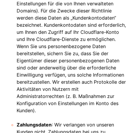
Einstellungen für die von Ihnen verwalteten
Domains). Für die Zwecke dieser Richtlinie
werden diese Daten als „Kundenkontodaten“
bezeichnet. Kundenkontodaten sind erforderlich,
um Ihnen den Zugriff auf Ihr Cloudflare-Konto
und Ihre Cloudflare-Dienste zu ermöglichen.
Wenn Sie uns personenbezogene Daten
bereitstellen, sichern Sie zu, dass Sie der
Eigentümer dieser personenbezogenen Daten
sind oder anderweitig über die erforderliche
Einwilligung verfügen, uns solche Informationen
bereitzustellen. Wir erstellen auch Protokolle der
Aktivitäten von Nutzern mit
Administratorrechten (z. B. Maßnahmen zur
Konfiguration von Einstellungen im Konto des
Kunden).
Zahlungsdaten
: Wir verlangen von unseren
Kunden nicht, Zahlungsdaten bei uns zu