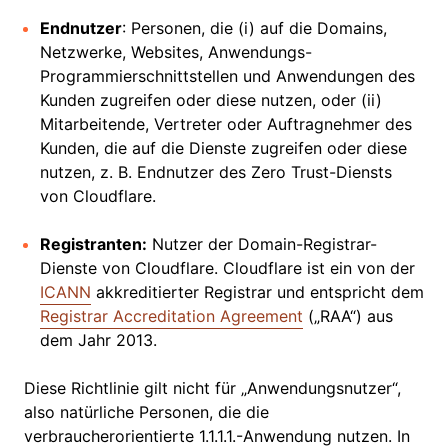
Endnutzer
: Personen, die (i) auf die Domains,
Netzwerke, Websites, Anwendungs-
Programmierschnittstellen und Anwendungen des
Kunden zugreifen oder diese nutzen, oder (ii)
Mitarbeitende, Vertreter oder Auftragnehmer des
Kunden, die auf die Dienste zugreifen oder diese
nutzen, z. B. Endnutzer des Zero Trust-Diensts
von Cloudflare.
Registranten:
Nutzer der Domain-Registrar-
Dienste von Cloudflare. Cloudflare ist ein von der
ICANN
akkreditierter Registrar und entspricht dem
Registrar Accreditation Agreement
(„RAA“) aus
dem Jahr 2013.
Diese Richtlinie gilt nicht für „Anwendungsnutzer“,
also natürliche Personen, die die
verbraucherorientierte 1.1.1.1.-Anwendung nutzen. In