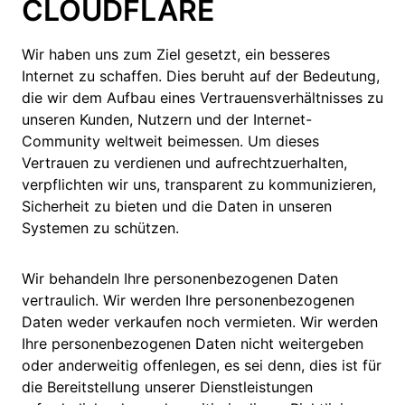
CLOUDFLARE
Wir haben uns zum Ziel gesetzt, ein besseres
Internet zu schaffen. Dies beruht auf der Bedeutung,
die wir dem Aufbau eines Vertrauensverhältnisses zu
unseren Kunden, Nutzern und der Internet-
Community weltweit beimessen. Um dieses
Vertrauen zu verdienen und aufrechtzuerhalten,
verpflichten wir uns, transparent zu kommunizieren,
Sicherheit zu bieten und die Daten in unseren
Systemen zu schützen.
Wir behandeln Ihre personenbezogenen Daten
vertraulich. Wir werden Ihre personenbezogenen
Daten weder verkaufen noch vermieten. Wir werden
Ihre personenbezogenen Daten nicht weitergeben
oder anderweitig offenlegen, es sei denn, dies ist für
die Bereitstellung unserer Dienstleistungen