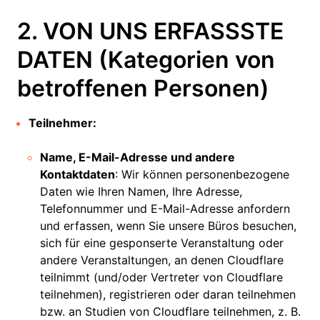
2. VON UNS ERFASSSTE
DATEN (Kategorien von
betroffenen Personen)
Teilnehmer:
Name, E-Mail-Adresse und andere
Kontaktdaten
: Wir können personenbezogene
Daten wie Ihren Namen, Ihre Adresse,
Telefonnummer und E-Mail-Adresse anfordern
und erfassen, wenn Sie unsere Büros besuchen,
sich für eine gesponserte Veranstaltung oder
andere Veranstaltungen, an denen Cloudflare
teilnimmt (und/oder Vertreter von Cloudflare
teilnehmen), registrieren oder daran teilnehmen
bzw. an Studien von Cloudflare teilnehmen, z. B.