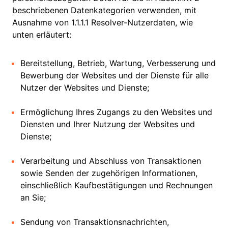
beschriebenen Datenkategorien verwenden, mit
Ausnahme von 1.1.1.1 Resolver-Nutzerdaten, wie
unten erläutert:
Bereitstellung, Betrieb, Wartung, Verbesserung und
Bewerbung der Websites und der Dienste für alle
Nutzer der Websites und Dienste;
Ermöglichung Ihres Zugangs zu den Websites und
Diensten und Ihrer Nutzung der Websites und
Dienste;
Verarbeitung und Abschluss von Transaktionen
sowie Senden der zugehörigen Informationen,
einschließlich Kaufbestätigungen und Rechnungen
an Sie;
Sendung von Transaktionsnachrichten,