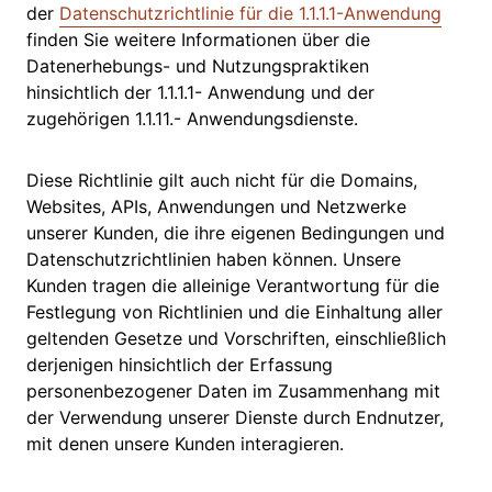
der
Datenschutzrichtlinie für die 1.1.1.1-Anwendung
finden Sie weitere Informationen über die
Datenerhebungs- und Nutzungspraktiken
hinsichtlich der 1.1.1.1- Anwendung und der
zugehörigen 1.1.11.- Anwendungsdienste.
Diese Richtlinie gilt auch nicht für die Domains,
Websites, APIs, Anwendungen und Netzwerke
unserer Kunden, die ihre eigenen Bedingungen und
Datenschutzrichtlinien haben können. Unsere
Kunden tragen die alleinige Verantwortung für die
Festlegung von Richtlinien und die Einhaltung aller
geltenden Gesetze und Vorschriften, einschließlich
derjenigen hinsichtlich der Erfassung
personenbezogener Daten im Zusammenhang mit
der Verwendung unserer Dienste durch Endnutzer,
mit denen unsere Kunden interagieren.