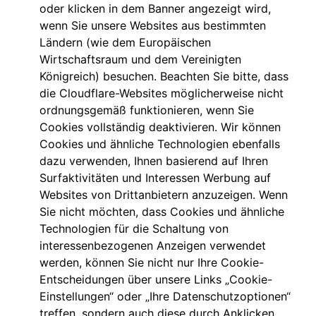
oder klicken in dem Banner angezeigt wird,
wenn Sie unsere Websites aus bestimmten
Ländern (wie dem Europäischen
Wirtschaftsraum und dem Vereinigten
Königreich) besuchen. Beachten Sie bitte, dass
die Cloudflare-Websites möglicherweise nicht
ordnungsgemäß funktionieren, wenn Sie
Cookies vollständig deaktivieren. Wir können
Cookies und ähnliche Technologien ebenfalls
dazu verwenden, Ihnen basierend auf Ihren
Surfaktivitäten und Interessen Werbung auf
Websites von Drittanbietern anzuzeigen. Wenn
Sie nicht möchten, dass Cookies und ähnliche
Technologien für die Schaltung von
interessenbezogenen Anzeigen verwendet
werden, können Sie nicht nur Ihre Cookie-
Entscheidungen über unsere Links „Cookie-
Einstellungen“ oder „Ihre Datenschutzoptionen“
treffen, sondern auch diese durch Anklicken