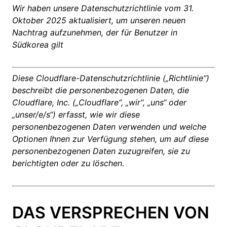
Wir haben unsere Datenschutzrichtlinie vom 31.
Oktober 2025 aktualisiert, um unseren neuen
Nachtrag aufzunehmen, der für Benutzer in
Südkorea gilt
Diese Cloudflare-Datenschutzrichtlinie („Richtlinie“)
beschreibt die personenbezogenen Daten, die
Cloudflare, Inc. („Cloudflare“, „wir“, „uns“ oder
„unser/e/s“) erfasst, wie wir diese
personenbezogenen Daten verwenden und welche
Optionen Ihnen zur Verfügung stehen, um auf diese
personenbezogenen Daten zuzugreifen, sie zu
berichtigten oder zu löschen.
DAS VERSPRECHEN VON