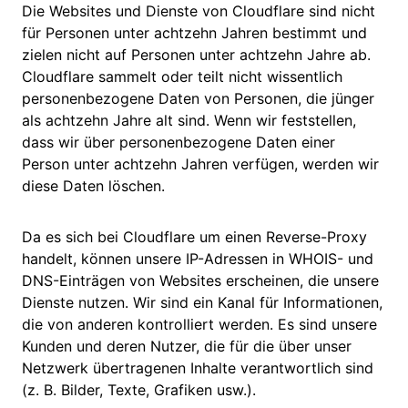
Die Websites und Dienste von Cloudflare sind nicht
für Personen unter achtzehn Jahren bestimmt und
zielen nicht auf Personen unter achtzehn Jahre ab.
Cloudflare sammelt oder teilt nicht wissentlich
personenbezogene Daten von Personen, die jünger
als achtzehn Jahre alt sind. Wenn wir feststellen,
dass wir über personenbezogene Daten einer
Person unter achtzehn Jahren verfügen, werden wir
diese Daten löschen.
Da es sich bei Cloudflare um einen Reverse-Proxy
handelt, können unsere IP-Adressen in WHOIS- und
DNS-Einträgen von Websites erscheinen, die unsere
Dienste nutzen. Wir sind ein Kanal für Informationen,
die von anderen kontrolliert werden. Es sind unsere
Kunden und deren Nutzer, die für die über unser
Netzwerk übertragenen Inhalte verantwortlich sind
(z. B. Bilder, Texte, Grafiken usw.).