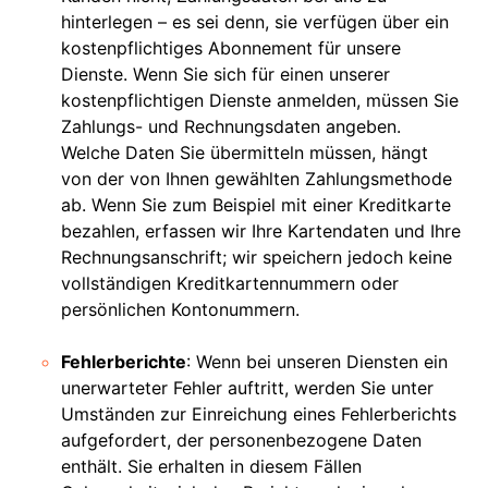
hinterlegen – es sei denn, sie verfügen über ein
kostenpflichtiges Abonnement für unsere
Dienste. Wenn Sie sich für einen unserer
kostenpflichtigen Dienste anmelden, müssen Sie
Zahlungs- und Rechnungsdaten angeben.
Welche Daten Sie übermitteln müssen, hängt
von der von Ihnen gewählten Zahlungsmethode
ab. Wenn Sie zum Beispiel mit einer Kreditkarte
bezahlen, erfassen wir Ihre Kartendaten und Ihre
Rechnungsanschrift; wir speichern jedoch keine
vollständigen Kreditkartennummern oder
persönlichen Kontonummern.
Fehlerberichte
: Wenn bei unseren Diensten ein
unerwarteter Fehler auftritt, werden Sie unter
Umständen zur Einreichung eines Fehlerberichts
aufgefordert, der personenbezogene Daten
enthält. Sie erhalten in diesem Fällen