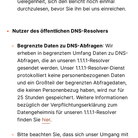
Gelegenheit, sich den Bericht noch einmal
durchzulesen, bevor Sie ihn bei uns einreichen.
Nutzer des öffentlichen DNS-Resolvers
Begrenzte Daten zu DNS-Abfragen
: Wir
erheben in begrenztem Umfang Daten zu DNS-
Abfragen, die an unseren 1.1.1.1-Resolver
gesendet werden. Unser 1.1.1.1-Resolver-Dienst
protokolliert keine personenbezogenen Daten
und ein Großteil der begrenzten Abfragedaten,
die keinen Personenbezug haben, wird nur für
25 Stunden gespeichert. Weitere Informationen
bezüglich der Verpflichtungserklärung zum
Datengeheimnis für unseren 1.1.1.1-Resolver
finden Sie
hier
.
Bitte beachten Sie, dass sich unser Umgang mit