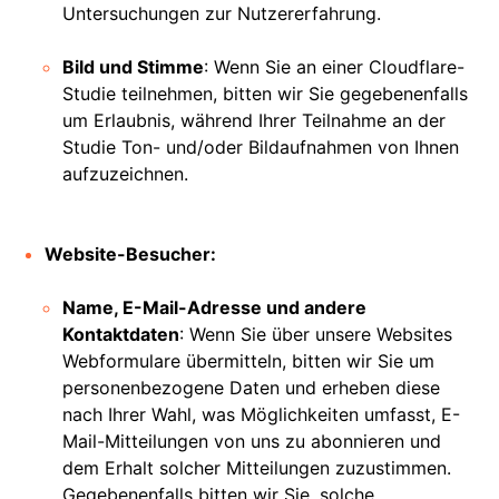
Untersuchungen zur Nutzererfahrung.
Bild und Stimme
: Wenn Sie an einer Cloudflare-
Studie teilnehmen, bitten wir Sie gegebenenfalls
um Erlaubnis, während Ihrer Teilnahme an der
Studie Ton- und/oder Bildaufnahmen von Ihnen
aufzuzeichnen.
Website-Besucher:
Name, E-Mail-Adresse und andere
Kontaktdaten
: Wenn Sie über unsere Websites
Webformulare übermitteln, bitten wir Sie um
personenbezogene Daten und erheben diese
nach Ihrer Wahl, was Möglichkeiten umfasst, E-
Mail-Mitteilungen von uns zu abonnieren und
dem Erhalt solcher Mitteilungen zuzustimmen.
Gegebenenfalls bitten wir Sie, solche