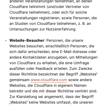
anderen Veranstaltungen teilnehmen, an denen
Cloudflare teilnimmt (und/oder Vertreter von
Cloudflare teilnehmen), oder sich für solche
Veranstaltungen registrieren, sowie Personen, die
an Studien von Cloudflare teilnehmen, z. B. an
Untersuchungen zur Nutzererfahrung.
Website-Besucher
: Personen, die unsere
Websites besuchen, einschließlich Personen, die
sich dafür entscheiden, eine E-Mail-Adresse oder
andere Kontaktdaten anzugeben, um Mitteilungen
von Cloudflare zu erhalten, die eine Umfrage
ausfüllen oder Feedback erteilen. Zum Zwecke
dieser Richtlinie bezeichnet der Begriff „Websites“
gemeinsam
www.cloudflare.com
sowie andere
Websites, die Cloudflare in eigenem Namen
betreibt und die mit dieser Richtlinie verlinkt sind.
Zur Klarstellung sei angemerkt, dass der Begriff
„Websites“ keine Websites umfasst, die unseren