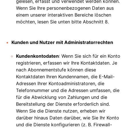
gelesen, erfasst und verwendet werden können.
Wenn Sie Ihre personenbezogenen Daten aus
einem unserer interaktiven Bereiche löschen
möchten, lesen Sie unten bitte Abschnitt 8.
Kunden und Nutzer mit Administratorrechten
Kundenkontodaten
: Wenn Sie sich für ein Konto
registrieren, erfassen wir Ihre Kontaktdaten. Je
nach Abonnementstufe können diese
Kontaktdaten Ihren Kundennamen, die E-Mail-
Adressen Ihrer Kontoadministratoren, die
Telefonnummer und die Adressen umfassen, die
für die Abwicklung von Zahlungen und die
Bereitstellung der Dienste erforderlich sind.
Wenn Sie die Dienste nutzen, erheben wir
darüber hinaus Daten darüber, wie Sie Ihr Konto
und die Dienste konfigurieren (z. B. Firewall-