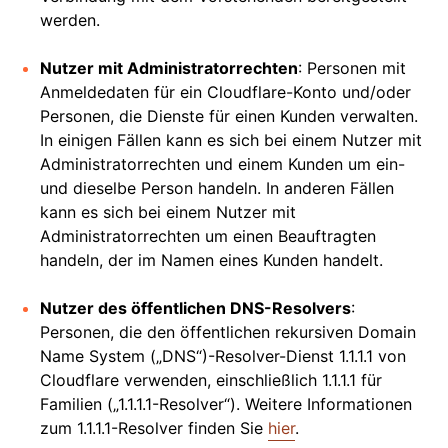
werden.
Nutzer mit Administratorrechten
: Personen mit
Anmeldedaten für ein Cloudflare-Konto und/oder
Personen, die Dienste für einen Kunden verwalten.
In einigen Fällen kann es sich bei einem Nutzer mit
Administratorrechten und einem Kunden um ein-
und dieselbe Person handeln. In anderen Fällen
kann es sich bei einem Nutzer mit
Administratorrechten um einen Beauftragten
handeln, der im Namen eines Kunden handelt.
Nutzer des öffentlichen DNS-Resolvers
:
Personen, die den öffentlichen rekursiven Domain
Name System („DNS“)-Resolver-Dienst 1.1.1.1 von
Cloudflare verwenden, einschließlich 1.1.1.1 für
Familien („1.1.1.1-Resolver“). Weitere Informationen
zum 1.1.1.1-Resolver finden Sie
hier
.