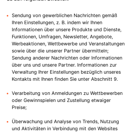
Sendung von gewerblichen Nachrichten gemäß
Ihren Einstellungen, z. B. indem wir Ihnen
Informationen über unsere Produkte und Dienste,
Funktionen, Umfragen, Newsletter, Angebote,
Werbeaktionen, Wettbewerbe und Veranstaltungen
sowie über die unserer Partner übermitteln;
Sendung anderer Nachrichten oder Informationen
über uns und unsere Partner. Informationen zur
Verwaltung Ihrer Einstellungen bezüglich unseres
Kontakts mit Ihnen finden Sie unter Abschnitt 9.
Verarbeitung von Anmeldungen zu Wettbewerben
oder Gewinnspielen und Zustellung etwaiger
Preise;
Überwachung und Analyse von Trends, Nutzung
und Aktivitäten in Verbindung mit den Websites