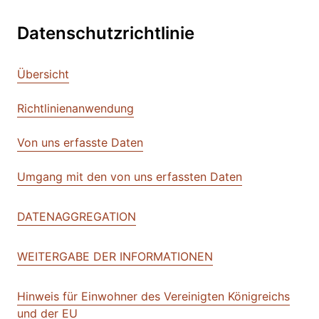
Datenschutzrichtlinie
Übersicht
Richtlinienanwendung
Von uns erfasste Daten
Umgang mit den von uns erfassten Daten
DATENAGGREGATION
WEITERGABE DER INFORMATIONEN
Hinweis für Einwohner des Vereinigten Königreichs
und der EU