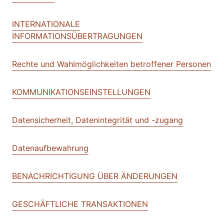
INTERNATIONALE
INFORMATIONSÜBERTRAGUNGEN
Rechte und Wahlmöglichkeiten betroffener Personen
KOMMUNIKATIONSEINSTELLUNGEN
Datensicherheit, Datenintegrität und -zugang
Datenaufbewahrung
BENACHRICHTIGUNG ÜBER ÄNDERUNGEN
GESCHÄFTLICHE TRANSAKTIONEN