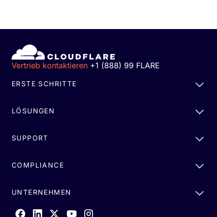
Vertrieb kontaktieren
+1 (888) 99 FLARE
ERSTE SCHRITTE
LÖSUNGEN
SUPPORT
COMPLIANCE
UNTERNEHMEN