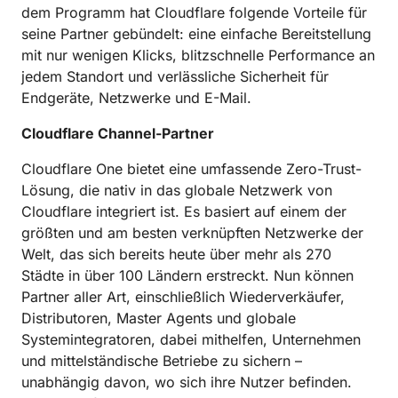
dem Programm hat Cloudflare folgende Vorteile für
seine Partner gebündelt: eine einfache Bereitstellung
mit nur wenigen Klicks, blitzschnelle Performance an
jedem Standort und verlässliche Sicherheit für
Endgeräte, Netzwerke und E-Mail.
Cloudflare Channel-Partner
Cloudflare One bietet eine umfassende Zero-Trust-
Lösung, die nativ in das globale Netzwerk von
Cloudflare integriert ist. Es basiert auf einem der
größten und am besten verknüpften Netzwerke der
Welt, das sich bereits heute über mehr als 270
Städte in über 100 Ländern erstreckt. Nun können
Partner aller Art, einschließlich Wiederverkäufer,
Distributoren, Master Agents und globale
Systemintegratoren, dabei mithelfen, Unternehmen
und mittelständische Betriebe zu sichern –
unabhängig davon, wo sich ihre Nutzer befinden.