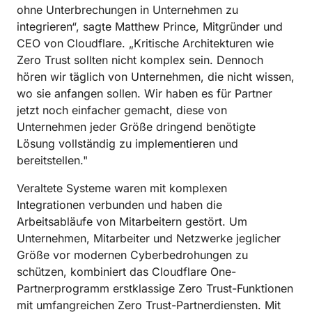
ohne Unterbrechungen in Unternehmen zu
integrieren“, sagte Matthew Prince, Mitgründer und
CEO von Cloudflare. „Kritische Architekturen wie
Zero Trust sollten nicht komplex sein. Dennoch
hören wir täglich von Unternehmen, die nicht wissen,
wo sie anfangen sollen. Wir haben es für Partner
jetzt noch einfacher gemacht, diese von
Unternehmen jeder Größe dringend benötigte
Lösung vollständig zu implementieren und
bereitstellen."
Veraltete Systeme waren mit komplexen
Integrationen verbunden und haben die
Arbeitsabläufe von Mitarbeitern gestört. Um
Unternehmen, Mitarbeiter und Netzwerke jeglicher
Größe vor modernen Cyberbedrohungen zu
schützen, kombiniert das Cloudflare One-
Partnerprogramm erstklassige Zero Trust-Funktionen
mit umfangreichen Zero Trust-Partnerdiensten. Mit