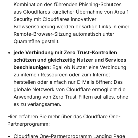
Kombination des führenden Phishing-Schutzes
aus Cloudflares kürzlicher Übernahme von Area 1
Security mit Cloudflares innovativer
Browserisolierung werden bösartige Links in einer
Remote-Browser-Sitzung automatisch unter
Quarantäne gestellt.
jede Verbindung mit Zero Trust-Kontrollen
schützen und gleichzeitig Nutzer und Services
beschleunigen:
Egal ob Nutzer eine Verbindung
zu internen Ressourcen oder zum Internet
herstellen oder einfach nur E-Mails öffnen: Das
globale Netzwerk von Cloudflare ermöglicht die
Anwendung von Zero Trust-Filtern auf alles, ohne
es zu verlangsamen.
Hier erfahren Sie mehr über das Cloudflare One-
Partnerprogramm:
Cloudflare One-Partnerprogramm Landing Page