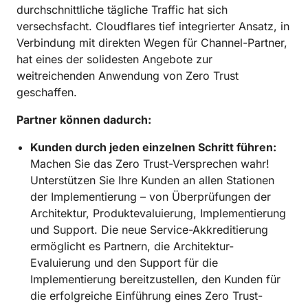
durchschnittliche tägliche Traffic hat sich
versechsfacht. Cloudflares tief integrierter Ansatz, in
Verbindung mit direkten Wegen für Channel-Partner,
hat eines der solidesten Angebote zur
weitreichenden Anwendung von Zero Trust
geschaffen.
Partner können dadurch:
Kunden durch jeden einzelnen Schritt führen:
Machen Sie das Zero Trust-Versprechen wahr!
Unterstützen Sie Ihre Kunden an allen Stationen
der Implementierung – von Überprüfungen der
Architektur, Produktevaluierung, Implementierung
und Support. Die neue Service-Akkreditierung
ermöglicht es Partnern, die Architektur-
Evaluierung und den Support für die
Implementierung bereitzustellen, den Kunden für
die erfolgreiche Einführung eines Zero Trust-