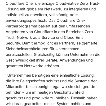
Cloudflare One, die einzige Cloud-native Zero Trust-
Lösung mit globalem Netzwerk, zu integrieren und
individuell zu erweitern, vollständig oder
anwendungsspezifisch.
Das Cloudflare One-
Partnerprogramm
basiert auf den umfassenden
Angeboten von Cloudflare in den Bereichen Zero
Trust, Network as a Service und Cloud Email
Security. Damit ermöglicht es Partnern, zeitgemäße
Sicherheitsarchitekturen für Unternehmen
bereitzustellen. Gleichzeitig können Unternehmen die
Geschwindigkeit ihrer Geräte, Anwendungen und
gesamten Netzwerke erhöhen.
„Unternehmen benötigen eine einheitliche Lösung,
die ihre Belegschaften schützt und die Systeme der
Mitarbeiter beschleunigt – egal wo sie sich gerade
befinden – um im heutigen Geschäftsumfeld
geschützt und produktiv zu bleiben. Deshalb haben
wir daran gearbeitet, dieses System nahtlos und