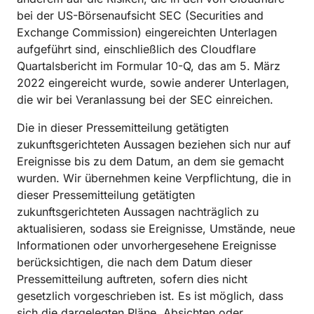
bei der US-Börsenaufsicht SEC (Securities and
Exchange Commission) eingereichten Unterlagen
aufgeführt sind, einschließlich des Cloudflare
Quartalsbericht im Formular 10-Q, das am 5. März
2022 eingereicht wurde, sowie anderer Unterlagen,
die wir bei Veranlassung bei der SEC einreichen.
Die in dieser Pressemitteilung getätigten
zukunftsgerichteten Aussagen beziehen sich nur auf
Ereignisse bis zu dem Datum, an dem sie gemacht
wurden. Wir übernehmen keine Verpflichtung, die in
dieser Pressemitteilung getätigten
zukunftsgerichteten Aussagen nachträglich zu
aktualisieren, sodass sie Ereignisse, Umstände, neue
Informationen oder unvorhergesehene Ereignisse
berücksichtigen, die nach dem Datum dieser
Pressemitteilung auftreten, sofern dies nicht
gesetzlich vorgeschrieben ist. Es ist möglich, dass
sich die dargelegten Pläne, Absichten oder