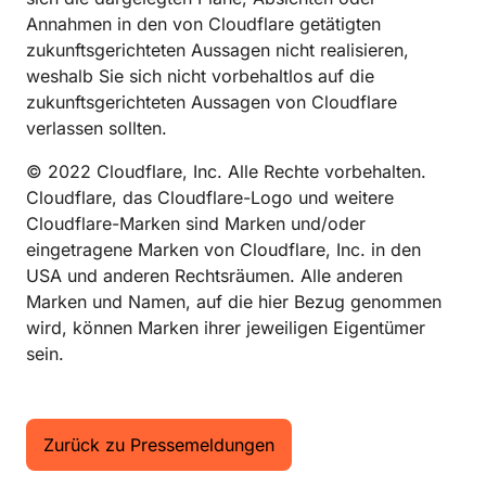
Annahmen in den von Cloudflare getätigten
zukunftsgerichteten Aussagen nicht realisieren,
weshalb Sie sich nicht vorbehaltlos auf die
zukunftsgerichteten Aussagen von Cloudflare
verlassen sollten.
© 2022 Cloudflare, Inc. Alle Rechte vorbehalten.
Cloudflare, das Cloudflare-Logo und weitere
Cloudflare-Marken sind Marken und/oder
eingetragene Marken von Cloudflare, Inc. in den
USA und anderen Rechtsräumen. Alle anderen
Marken und Namen, auf die hier Bezug genommen
wird, können Marken ihrer jeweiligen Eigentümer
sein.
Zurück zu Pressemeldungen