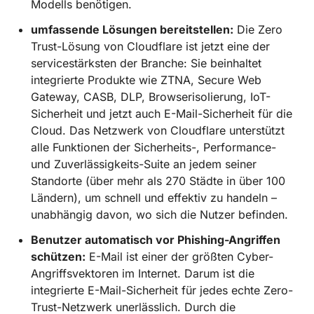
Modells benötigen.
umfassende Lösungen bereitstellen:
Die Zero
Trust-Lösung von Cloudflare ist jetzt eine der
servicestärksten der Branche: Sie beinhaltet
integrierte Produkte wie ZTNA, Secure Web
Gateway, CASB, DLP, Browserisolierung, IoT-
Sicherheit und jetzt auch E-Mail-Sicherheit für die
Cloud. Das Netzwerk von Cloudflare unterstützt
alle Funktionen der Sicherheits-, Performance-
und Zuverlässigkeits-Suite an jedem seiner
Standorte (über mehr als 270 Städte in über 100
Ländern), um schnell und effektiv zu handeln –
unabhängig davon, wo sich die Nutzer befinden.
Benutzer automatisch vor Phishing-Angriffen
schützen:
E-Mail ist einer der größten Cyber-
Angriffsvektoren im Internet. Darum ist die
integrierte E-Mail-Sicherheit für jedes echte Zero-
Trust-Netzwerk unerlässlich. Durch die