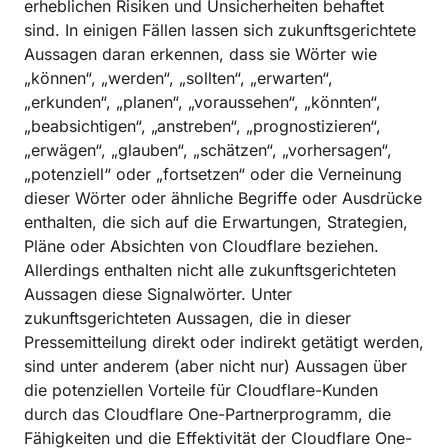
erheblichen Risiken und Unsicherheiten behaftet
sind. In einigen Fällen lassen sich zukunftsgerichtete
Aussagen daran erkennen, dass sie Wörter wie
„können“, „werden“, „sollten“, „erwarten“,
„erkunden“, „planen“, „voraussehen“, „könnten“,
„beabsichtigen“, „anstreben“, „prognostizieren“,
„erwägen“, „glauben“, „schätzen“, „vorhersagen“,
„potenziell“ oder „fortsetzen“ oder die Verneinung
dieser Wörter oder ähnliche Begriffe oder Ausdrücke
enthalten, die sich auf die Erwartungen, Strategien,
Pläne oder Absichten von Cloudflare beziehen.
Allerdings enthalten nicht alle zukunftsgerichteten
Aussagen diese Signalwörter. Unter
zukunftsgerichteten Aussagen, die in dieser
Pressemitteilung direkt oder indirekt getätigt werden,
sind unter anderem (aber nicht nur) Aussagen über
die potenziellen Vorteile für Cloudflare-Kunden
durch das Cloudflare One-Partnerprogramm, die
Fähigkeiten und die Effektivität der Cloudflare One-