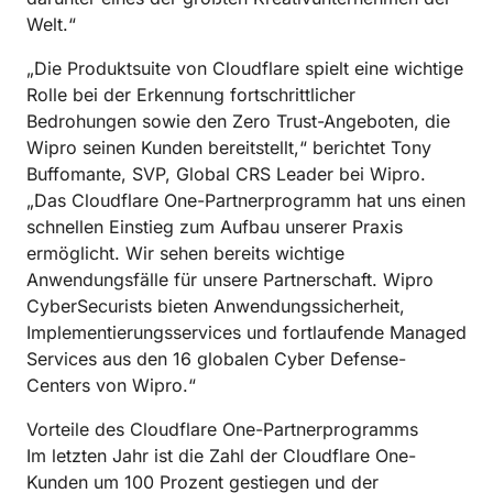
Welt.“
„Die Produktsuite von Cloudflare spielt eine wichtige
Rolle bei der Erkennung fortschrittlicher
Bedrohungen sowie den Zero Trust-Angeboten, die
Wipro seinen Kunden bereitstellt,“ berichtet Tony
Buffomante, SVP, Global CRS Leader bei Wipro.
„Das Cloudflare One-Partnerprogramm hat uns einen
schnellen Einstieg zum Aufbau unserer Praxis
ermöglicht. Wir sehen bereits wichtige
Anwendungsfälle für unsere Partnerschaft. Wipro
CyberSecurists bieten Anwendungssicherheit,
Implementierungsservices und fortlaufende Managed
Services aus den 16 globalen Cyber Defense-
Centers von Wipro.“
Vorteile des Cloudflare One-Partnerprogramms
Im letzten Jahr ist die Zahl der Cloudflare One-
Kunden um 100 Prozent gestiegen und der