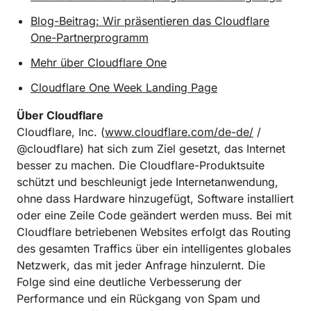
Blog-Beitrag: Wir präsentieren das Cloudflare
One-Partnerprogramm
Mehr über Cloudflare One
Cloudflare One Week Landing Page
Über Cloudflare
Cloudflare, Inc. (
www.cloudflare.com/de-de/
/
@cloudflare) hat sich zum Ziel gesetzt, das Internet
besser zu machen. Die Cloudflare-Produktsuite
schützt und beschleunigt jede Internetanwendung,
ohne dass Hardware hinzugefügt, Software installiert
oder eine Zeile Code geändert werden muss. Bei mit
Cloudflare betriebenen Websites erfolgt das Routing
des gesamten Traffics über ein intelligentes globales
Netzwerk, das mit jeder Anfrage hinzulernt. Die
Folge sind eine deutliche Verbesserung der
Performance und ein Rückgang von Spam und