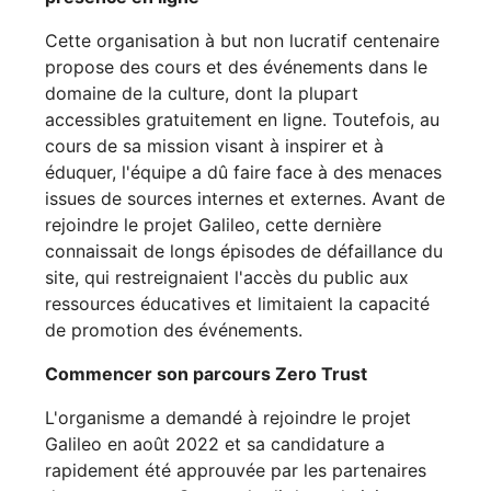
Cette organisation à but non lucratif centenaire
propose des cours et des événements dans le
domaine de la culture, dont la plupart
accessibles gratuitement en ligne. Toutefois, au
cours de sa mission visant à inspirer et à
éduquer, l'équipe a dû faire face à des menaces
issues de sources internes et externes. Avant de
rejoindre le projet Galileo, cette dernière
connaissait de longs épisodes de défaillance du
site, qui restreignaient l'accès du public aux
ressources éducatives et limitaient la capacité
de promotion des événements.
Commencer son parcours Zero Trust
L'organisme a demandé à rejoindre le projet
Galileo en août 2022 et sa candidature a
rapidement été approuvée par les partenaires