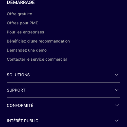
DÉMARRAGE
Offre gratuite
Offres pour PME
Pour les entreprises
Bénéficiez d'une recommandation
Demandez une démo
Contacter le service commercial
SOLUTIONS
SUPPORT
CONFORMITÉ
INTÉRÊT PUBLIC