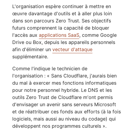
L'organisation espère continuer à mettre en
œuvre davantage d'outils et à aller plus loin
dans son parcours Zero Trust. Ses objectifs
futurs comprennent la capacité de bloquer
l'accès aux
applications SaaS
, comme Google
Drive ou Box, depuis les appareils personnels
afin d'éliminer un
vecteur d'attaque
supplémentaire.
Comme l'indique le technicien de
l'organisation : « Sans Cloudflare, j'aurais bien
du mal à exercer mes fonctions informatiques
pour notre personnel hybride. Le DNS et les
outils Zero Trust de Cloudflare m'ont permis
d'envisager un avenir sans serveurs Microsoft
et de réattribuer ces fonds aux efforts (à la fois
logiciels, mais aussi au niveau du codage) qui
développent nos programmes culturels ».