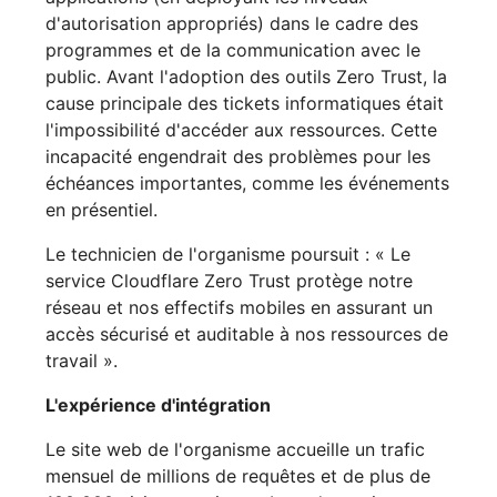
d'autorisation appropriés) dans le cadre des
programmes et de la communication avec le
public. Avant l'adoption des outils Zero Trust, la
cause principale des tickets informatiques était
l'impossibilité d'accéder aux ressources. Cette
incapacité engendrait des problèmes pour les
échéances importantes, comme les événements
en présentiel.
Le technicien de l'organisme poursuit : « Le
service Cloudflare Zero Trust protège notre
réseau et nos effectifs mobiles en assurant un
accès sécurisé et auditable à nos ressources de
travail ».
L'expérience d'intégration
Le site web de l'organisme accueille un trafic
mensuel de millions de requêtes et de plus de