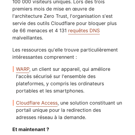
100 000 visiteurs uniques. Lors des trois
premiers mois de mise en œuvre de
l'architecture Zero Trust, l'organisation s'est
servie des outils Cloudflare pour bloquer plus
de 66 menaces et 4 131
requêtes DNS
malveillantes.
Les ressources qu'elle trouve particulièrement
intéressantes comprennent :
WARP
, un client sur appareil, qui améliore
l'accès sécurisé sur l'ensemble des
plateformes, y compris les ordinateurs
portables et les smartphones.
Cloudflare Access
, une solution constituant un
portail unique pour la redirection des
adresses réseau à la demande.
Et maintenant ?