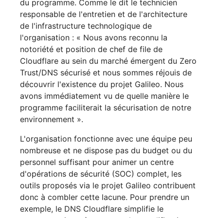
du programme. Comme le dit le technicien
responsable de l'entretien et de l'architecture
de l'infrastructure technologique de
l'organisation : « Nous avons reconnu la
notoriété et position de chef de file de
Cloudflare au sein du marché émergent du Zero
Trust/DNS sécurisé et nous sommes réjouis de
découvrir l'existence du projet Galileo. Nous
avons immédiatement vu de quelle manière le
programme faciliterait la sécurisation de notre
environnement ».
L'organisation fonctionne avec une équipe peu
nombreuse et ne dispose pas du budget ou du
personnel suffisant pour animer un centre
d'opérations de sécurité (SOC) complet, les
outils proposés via le projet Galileo contribuent
donc à combler cette lacune. Pour prendre un
exemple, le DNS Cloudflare simplifie le