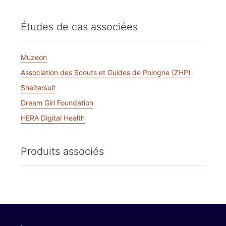
Études de cas associées
Muzeon
Association des Scouts et Guides de Pologne (ZHP)
Sheltersuit
Dream Girl Foundation
HERA Digital Health
Produits associés