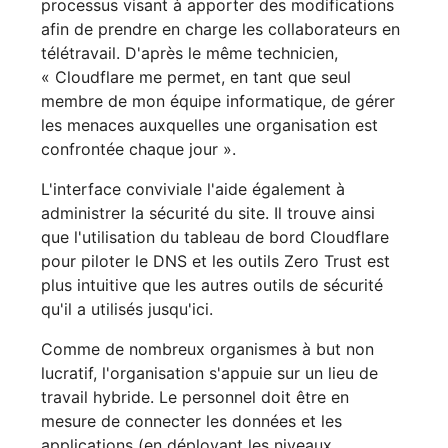
processus visant à apporter des modifications
afin de prendre en charge les collaborateurs en
télétravail. D'après le même technicien,
« Cloudflare me permet, en tant que seul
membre de mon équipe informatique, de gérer
les menaces auxquelles une organisation est
confrontée chaque jour ».
L'interface conviviale l'aide également à
administrer la sécurité du site. Il trouve ainsi
que l'utilisation du tableau de bord Cloudflare
pour piloter le DNS et les outils Zero Trust est
plus intuitive que les autres outils de sécurité
qu'il a utilisés jusqu'ici.
Comme de nombreux organismes à but non
lucratif, l'organisation s'appuie sur un lieu de
travail hybride. Le personnel doit être en
mesure de connecter les données et les
applications (en déployant les niveaux