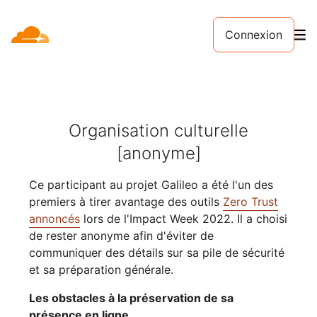
Connexion
Organisation culturelle
[anonyme]
Ce participant au projet Galileo a été l'un des
premiers à tirer avantage des outils
Zero Trust
annoncés
lors de l'Impact Week 2022. Il a choisi
de rester anonyme afin d'éviter de
communiquer des détails sur sa pile de sécurité
et sa préparation générale.
Les obstacles à la préservation de sa
présence en ligne