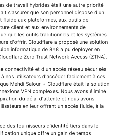
 de travail hybrides était une autre priorité
tait s'assurer que son personnel dispose d'un
 fluide aux plateformes, aux outils de
ture client et aux environnements de
ue que les outils traditionnels et les systèmes
ure d'offrir. Cloudflare a proposé une solution
équipe informatique de 8x8 a pu déployer en
Cloudflare Zero Trust Network Access (ZTNA).
e connectivité et d'un accès réseau sécurisés
 à nos utilisateurs d'accéder facilement à ces
que Mehdi Salour. « Cloudflare était la solution
onnexions VPN complexes. Nous avons éliminé
piration du délai d'attente et nous avons
ilisateurs en leur offrant un accès fluide, à la
ec des fournisseurs d'identité tiers dans le
ification unique offre un gain de temps