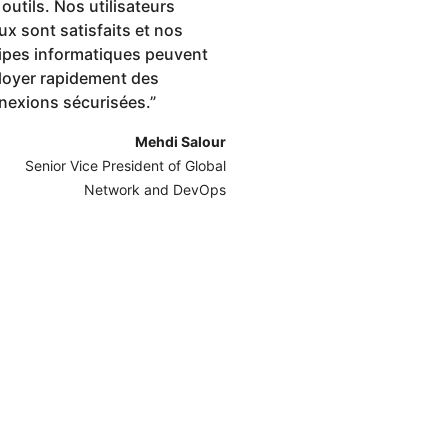
outils. Nos utilisateurs
ux sont satisfaits et nos
ipes informatiques peuvent
loyer rapidement des
nexions sécurisées.
”
Mehdi Salour
Senior Vice President of Global
Network and DevOps