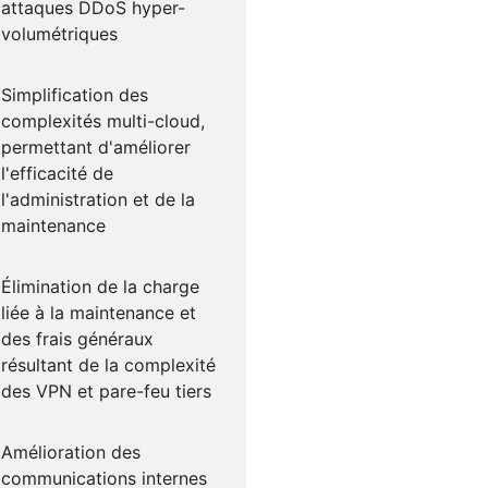
attaques DDoS hyper-
volumétriques
Simplification des
complexités multi-cloud,
permettant d'améliorer
l'efficacité de
l'administration et de la
maintenance
Élimination de la charge
liée à la maintenance et
des frais généraux
résultant de la complexité
des VPN et pare-feu tiers
Amélioration des
communications internes