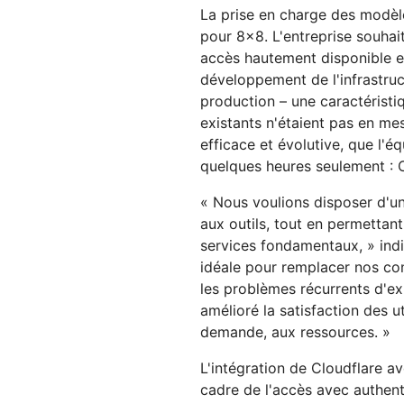
La prise en charge des modèles
pour 8x8. L'entreprise souhai
accès hautement disponible et
développement de l'infrastruc
production – une caractéristiq
existants n'étaient pas en mes
efficace et évolutive, que l'
quelques heures seulement : 
« Nous voulions disposer d'un
aux outils, tout en permettant
services fondamentaux, » indi
idéale pour remplacer nos c
les problèmes récurrents d'ex
amélioré la satisfaction des ut
demande, aux ressources. »
L'intégration de Cloudflare av
cadre de l'accès avec authent