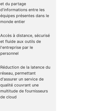
et du partage
d'informations entre les
équipes présentes dans le
monde entier
Accès à distance, sécurisé
et fluide aux outils de
l'entreprise par le
personnel
Réduction de la latence du
réseau, permettant
d'assurer un service de
qualité couvrant une
multitude de fournisseurs
de cloud