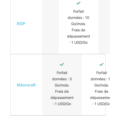
Forfait
données : 10
RDP
Go/mois.
Frais de
dépassement
: 1 USD/Go
Forfait
Forfait
données : 5
données : 10
Minecraft
Go/mois.
Go/mois.
Frais de
Frais de
dépassement
dépassement
: 1 USD/Go
: 1 USD/Go