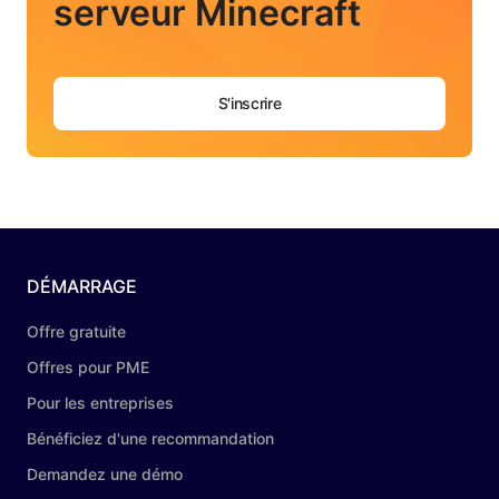
serveur Minecraft
S'inscrire
DÉMARRAGE
Offre gratuite
Offres pour PME
Pour les entreprises
Bénéficiez d'une recommandation
Demandez une démo