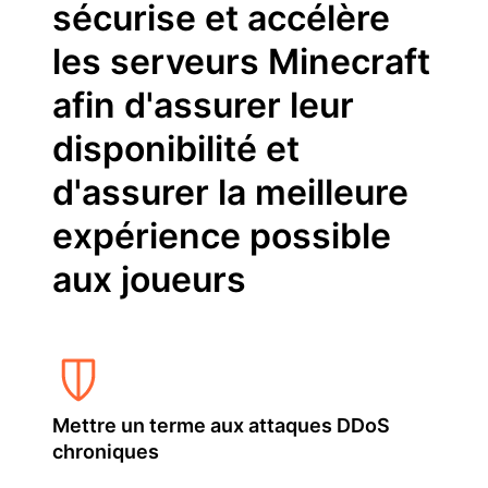
sécurise et accélère
les serveurs Minecraft
afin d'assurer leur
disponibilité et
d'assurer la meilleure
expérience possible
aux joueurs
Mettre un terme aux attaques DDoS
chroniques