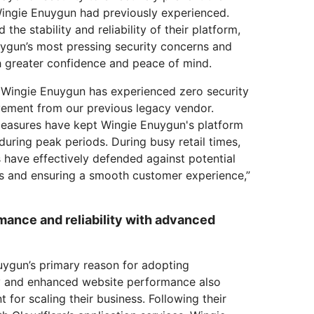
ingie Enuygun had previously experienced.
the stability and reliability of their platform,
ygun’s most pressing security concerns and
h greater confidence and peace of mind.
, Wingie Enuygun has experienced zero security
ovement from our previous legacy vendor.
 measures have kept Wingie Enuygun's platform
during peak periods. During busy retail times,
s have effectively defended against potential
ns and ensuring a smooth customer experience,”
ance and reliability with advanced
uygun’s primary reason for adopting
ity and enhanced website performance also
for scaling their business. Following their