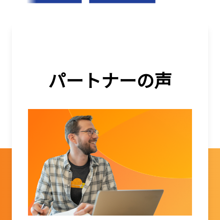
パートナーの声