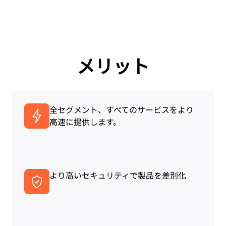
メリット
全セグメント、すべてのサービスをより
高速に提供します。
より高いセキュリティで製品を差別化