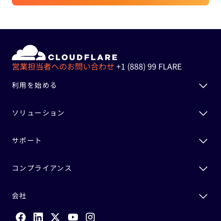
営業担当者へのお問い合わせ
+1 (888) 99 FLARE
利用を始める
ソリューション
サポート
コンプライアンス
会社