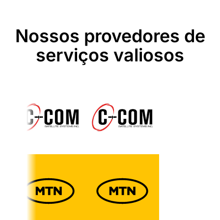
Nossos provedores de
serviços valiosos