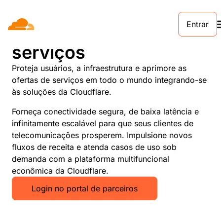
Entrar
Provedores de
serviços
Proteja usuários, a infraestrutura e aprimore as
ofertas de serviços em todo o mundo integrando-se
às soluções da Cloudflare.
Forneça conectividade segura, de baixa latência e
infinitamente escalável para que seus clientes de
telecomunicações prosperem. Impulsione novos
fluxos de receita e atenda casos de uso sob
demanda com a plataforma multifuncional
econômica da Cloudflare.
Login no portal de parceiros