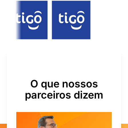
O que nossos
parceiros dizem