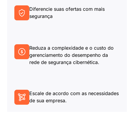
Diferencie suas ofertas com mais
segurança
Reduza a complexidade e o custo do
gerenciamento do desempenho da
rede de segurança cibernética.
Escale de acordo com as necessidades
de sua empresa.