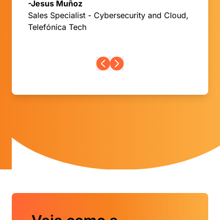
-Jesus Muñoz
Sales Specialist - Cybersecurity and Cloud,
Telefónica Tech