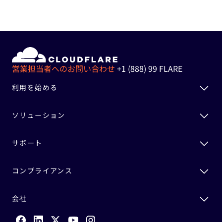
営業担当者へのお問い合わせ
+1 (888) 99 FLARE
利用を始める
ソリューション
サポート
コンプライアンス
会社