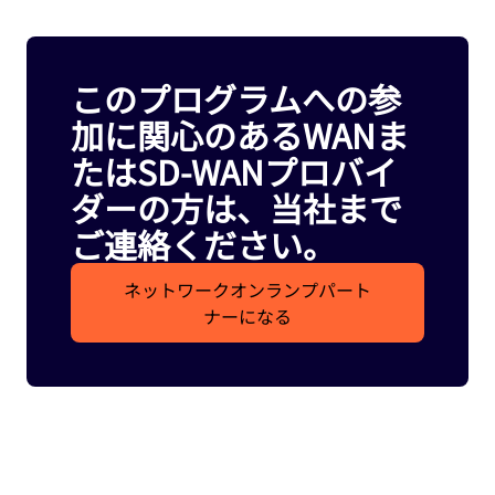
このプログラムへの参
加に関心のあるWANま
たはSD-WANプロバイ
ダーの方は、当社まで
ご連絡ください。
ネットワークオンランプパート
ナーになる