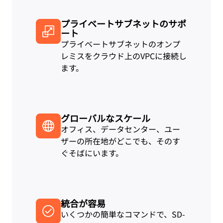
プライベートサブネットのサポ
ート
プライベートサブネットのオンプ
レミスをクラウド上のVPCに接続し
ます。
グローバルなスケール
オフィス、データセンター、ユー
ザーの所在地がどこでも、そのす
ぐそばにいます。
統合が容易
いくつかの簡単なコマンドで、SD-