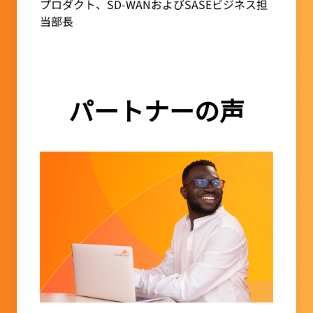
プロダクト、SD-WANおよびSASEビジネス担
当部長
パートナーの声