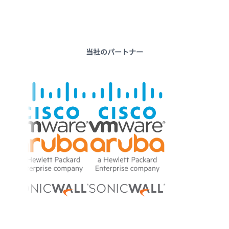
当社のパートナー