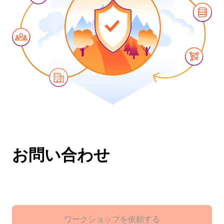
お問い合わせ
ワークショップを依頼する