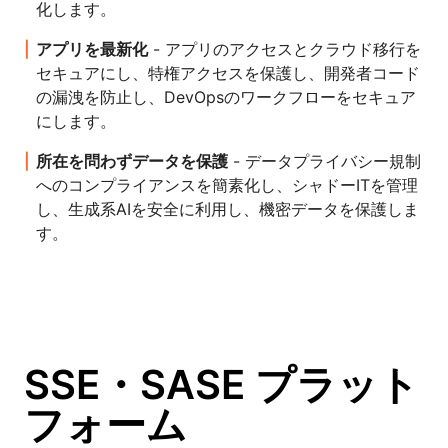
化します。
アプリを最新化
- アプリのアクセスとクラウド移行を
セキュアにし、特権アクセスを保護し、開発者コード
の漏洩を防止し、DevOpsのワークフローをセキュア
にします。
所在を問わずデータを保護
- データプライバシー規制
へのコンプライアンスを簡素化し、シャドーITを管理
し、生成系AIを安全に利用し、機密データを保護しま
す。
SSE・SASE プラット
フォーム