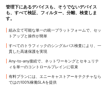
管理下にあるデバイスも、そうでないデバイス
も、すべて検証、フィルター、分離、検査しま
す。
組み立て可能な単一の統一プラットフォームで、セッ
トアップと操作が簡単
すべてのトラフィックのシングルパス検査により、一
貫した高速保護を実現
Any-to-any接続で、ネットワーキングとセキュリテ
ィを単一のコントロールプレインに収束
有料プランには、エニーキャストアーキテクチャなら
ではの100%稼働SLAを提供