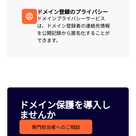
ドメイン登録のプライバシー
ドメインプライバシーサービス
は、ドメイン登録者の連絡先情報
を公開記録から匿名化することが
できます。
ドメイン保護を導入し
ませんか
専門担当者へのご相談