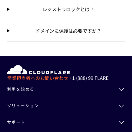
レジストラロックとは？
ドメインに保護は必要ですか？
営業担当者へのお問い合わせ
+1 (888) 99 FLARE
利用を始める
ソリューション
サポート