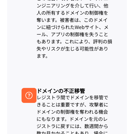
ンジニアリングを介して行い、他
人の所有するドメインの制御権を
奪います。被害者は、このドメイ
ンに紐づけられたWebサイト、メ
ール、アプリの制御権を失うこと
もあります。これにより、評判の損
失やリスクが生じる可能性があり
ます。
ドメインの不正移管
レジストラ間でドメインを移管で
きることは重要ですが、攻撃者に
ドメインの制御権を奪われる機会
にもなります。ドメインを元のレ
ジストラに戻すには、数週間から
数か月かかることもあり、場合に