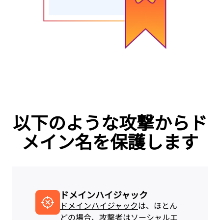
以下のような攻撃からド
メイン名を保護します
ドメインハイジャック
ドメインハイジャック
は、ほとん
どの場合、攻撃者はソーシャルエ