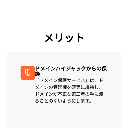
メリット
ドメインハイジャックからの保
護
「ドメイン保護サービス」は、ド
メインの管理権を確実に維持し、
ドメインが不正な第三者の手に渡
ることのないようにします。