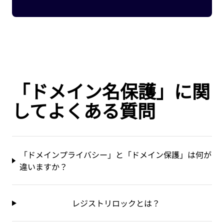
「ドメイン名保護」に関
してよくある質問
「ドメインプライバシー」と「ドメイン保護」は何が
違いますか？
レジストリロックとは？