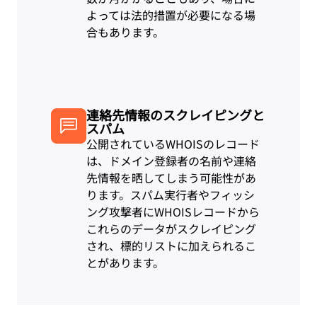
よっては法的措置が必要になる場
合もあります。
連絡先情報のスクレイピングと
スパム
公開されているWHOISのレコード
は、ドメイン登録者の名前や連絡
先情報を晒してしまう可能性があ
ります。スパム実行者やフィッシ
ング攻撃者にWHOISレコードから
これらのデータがスクレイピング
され、標的リストに加えられるこ
とがあります。