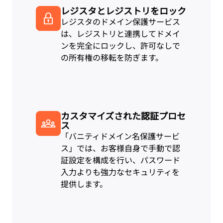
レジスタとレジストリをロック
レジスタのドメイン保護サービス
は、レジストリと連携してドメイ
ンを完全にロックし、許可なしで
の所有権の移転を防ぎます。
カスタマイズされた認証プロセ
ス
「バニティドメイン名保護サービ
ス」では、お客様自身で手動で認
証設定を構成を行い、パスワード
入力よりも強力なセキュリティを
提供します。