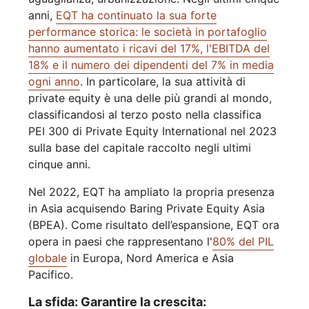
anni,
EQT ha continuato la sua forte
performance storica: le società in portafoglio
hanno aumentato i ricavi del 17%, l'EBITDA del
18% e il numero dei dipendenti del 7% in media
ogni anno
. In particolare, la sua attività di
private equity è una delle più grandi al mondo,
classificandosi al terzo posto nella classifica
PEI 300 di Private Equity International nel 2023
sulla base del capitale raccolto negli ultimi
cinque anni.
Nel 2022, EQT ha ampliato la propria presenza
in Asia acquisendo Baring Private Equity Asia
(BPEA). Come risultato dell’espansione, EQT ora
opera in paesi che rappresentano l'
80% del PIL
globale
in Europa, Nord America e Asia
Pacifico.
La sfida: Garantire la crescita: