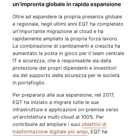
un’impronta globale in rapida espansione
Oltre ad espandere la propria presenza globale
e regionale, negli ultimi anni EQT ha completato
un'importante migrazione al cloud e ha
rapidamente ampliato la propria forza lavoro.
La combinazione di cambiamenti e crescita ha
aumentato la posta in gioco per il team centrale
IT e sicurezza, che è responsabile sia della
protezione dei propri dipendenti e investitori
sia del supporto della sicurezza per le società
in portafoglio.
Per prepararsi alla sua espansione, nel 2017,
EQT ha iniziato a migrare tutte le sue
infrastrutture e applicazioni on-premise verso
un'architettura multi-cloud al 100%. Per
contribuire ad ampliare i suoi
obiettivi di
trasformazione digitale più ampi
, EQT ha