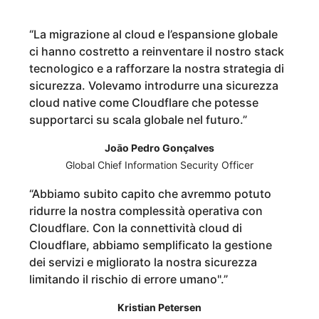
“
La migrazione al cloud e l’espansione globale
ci hanno costretto a reinventare il nostro stack
tecnologico e a rafforzare la nostra strategia di
sicurezza. Volevamo introdurre una sicurezza
cloud native come Cloudflare che potesse
supportarci su scala globale nel futuro.
”
Joāo Pedro Gonçalves
Global Chief Information Security Officer
“
Abbiamo subito capito che avremmo potuto
ridurre la nostra complessità operativa con
Cloudflare. Con la connettività cloud di
Cloudflare, abbiamo semplificato la gestione
dei servizi e migliorato la nostra sicurezza
limitando il rischio di errore umano".
”
Kristian Petersen