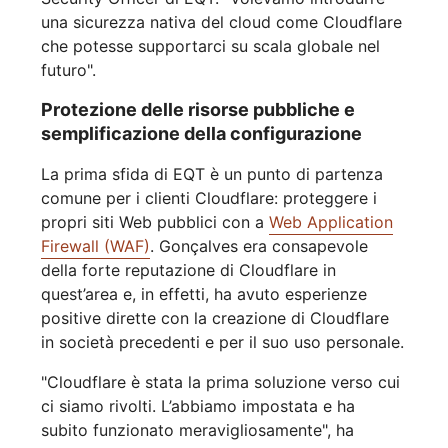
una sicurezza nativa del cloud come Cloudflare
che potesse supportarci su scala globale nel
futuro".
Protezione delle risorse pubbliche e
semplificazione della configurazione
La prima sfida di EQT è un punto di partenza
comune per i clienti Cloudflare: proteggere i
propri siti Web pubblici con a
Web Application
Firewall (WAF)
. Gonçalves era consapevole
della forte reputazione di Cloudflare in
quest’area e, in effetti, ha avuto esperienze
positive dirette con la creazione di Cloudflare
in società precedenti e per il suo uso personale.
"Cloudflare è stata la prima soluzione verso cui
ci siamo rivolti. L’abbiamo impostata e ha
subito funzionato meravigliosamente", ha