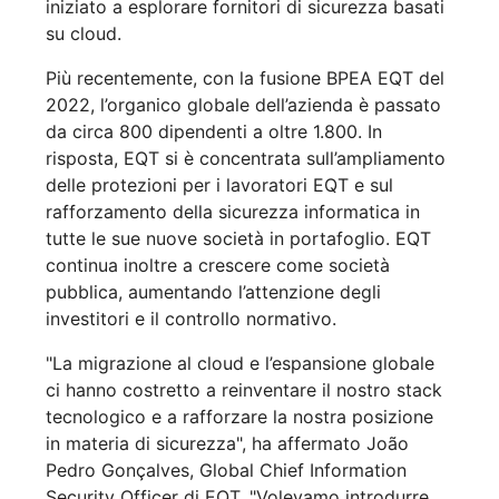
iniziato a esplorare fornitori di sicurezza basati
su cloud.
Più recentemente, con la fusione BPEA EQT del
2022, l’organico globale dell’azienda è passato
da circa 800 dipendenti a oltre 1.800. In
risposta, EQT si è concentrata sull’ampliamento
delle protezioni per i lavoratori EQT e sul
rafforzamento della sicurezza informatica in
tutte le sue nuove società in portafoglio. EQT
continua inoltre a crescere come società
pubblica, aumentando l’attenzione degli
investitori e il controllo normativo.
"La migrazione al cloud e l’espansione globale
ci hanno costretto a reinventare il nostro stack
tecnologico e a rafforzare la nostra posizione
in materia di sicurezza", ha affermato João
Pedro Gonçalves, Global Chief Information
Security Officer di EQT. "Volevamo introdurre