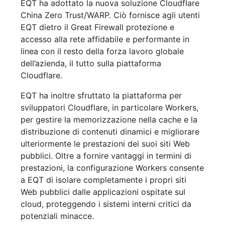
EQT ha adottato la nuova soluzione Cloudflare
China Zero Trust/WARP. Ciò fornisce agli utenti
EQT dietro il Great Firewall protezione e
accesso alla rete affidabile e performante in
linea con il resto della forza lavoro globale
dell’azienda, il tutto sulla piattaforma
Cloudflare.
EQT ha inoltre sfruttato la piattaforma per
sviluppatori Cloudflare, in particolare Workers,
per gestire la memorizzazione nella cache e la
distribuzione di contenuti dinamici e migliorare
ulteriormente le prestazioni dei suoi siti Web
pubblici. Oltre a fornire vantaggi in termini di
prestazioni, la configurazione Workers consente
a EQT di isolare completamente i propri siti
Web pubblici dalle applicazioni ospitate sul
cloud, proteggendo i sistemi interni critici da
potenziali minacce.