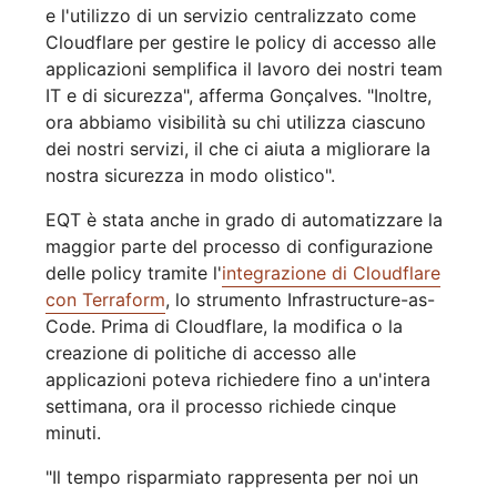
e l'utilizzo di un servizio centralizzato come
Cloudflare per gestire le policy di accesso alle
applicazioni semplifica il lavoro dei nostri team
IT e di sicurezza", afferma Gonçalves. "Inoltre,
ora abbiamo visibilità su chi utilizza ciascuno
dei nostri servizi, il che ci aiuta a migliorare la
nostra sicurezza in modo olistico".
EQT è stata anche in grado di automatizzare la
maggior parte del processo di configurazione
delle policy tramite l'
integrazione di Cloudflare
con Terraform
, lo strumento Infrastructure-as-
Code. Prima di Cloudflare, la modifica o la
creazione di politiche di accesso alle
applicazioni poteva richiedere fino a un'intera
settimana, ora il processo richiede cinque
minuti.
"Il tempo risparmiato rappresenta per noi un