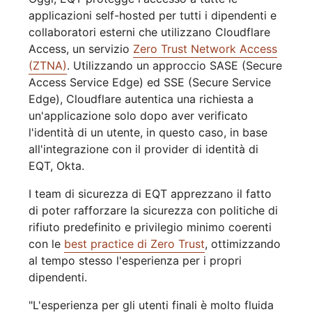
applicazioni self-hosted per tutti i dipendenti e
collaboratori esterni che utilizzano Cloudflare
Access, un servizio
Zero Trust Network Access
(ZTNA)
. Utilizzando un approccio SASE (Secure
Access Service Edge) ed SSE (Secure Service
Edge), Cloudflare autentica una richiesta a
un'applicazione solo dopo aver verificato
l'identità di un utente, in questo caso, in base
all'integrazione con il provider di identità di
EQT, Okta.
I team di sicurezza di EQT apprezzano il fatto
di poter rafforzare la sicurezza con politiche di
rifiuto predefinito e privilegio minimo coerenti
con le
best practice di Zero Trust
, ottimizzando
al tempo stesso l'esperienza per i propri
dipendenti.
"L'esperienza per gli utenti finali è molto fluida