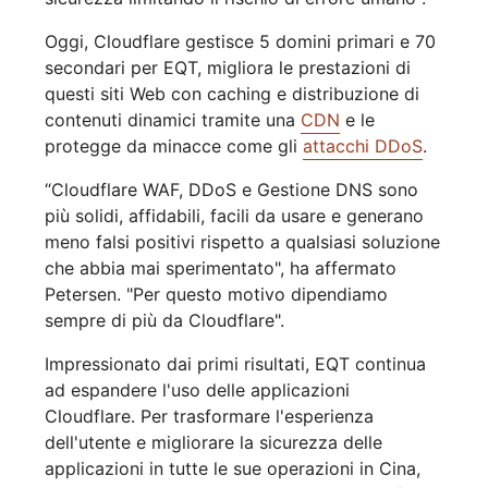
Oggi, Cloudflare gestisce 5 domini primari e 70
secondari per EQT, migliora le prestazioni di
questi siti Web con caching e distribuzione di
contenuti dinamici tramite una
CDN
e le
protegge da minacce come gli
attacchi DDoS
.
“Cloudflare WAF, DDoS e Gestione DNS sono
più solidi, affidabili, facili da usare e generano
meno falsi positivi rispetto a qualsiasi soluzione
che abbia mai sperimentato", ha affermato
Petersen. "Per questo motivo dipendiamo
sempre di più da Cloudflare".
Impressionato dai primi risultati, EQT continua
ad espandere l'uso delle applicazioni
Cloudflare. Per trasformare l'esperienza
dell'utente e migliorare la sicurezza delle
applicazioni in tutte le sue operazioni in Cina,