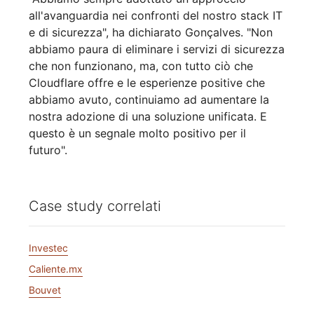
all'avanguardia nei confronti del nostro stack IT
e di sicurezza", ha dichiarato Gonçalves. "Non
abbiamo paura di eliminare i servizi di sicurezza
che non funzionano, ma, con tutto ciò che
Cloudflare offre e le esperienze positive che
abbiamo avuto, continuiamo ad aumentare la
nostra adozione di una soluzione unificata. E
questo è un segnale molto positivo per il
futuro".
Case study correlati
Investec
Caliente.mx
Bouvet