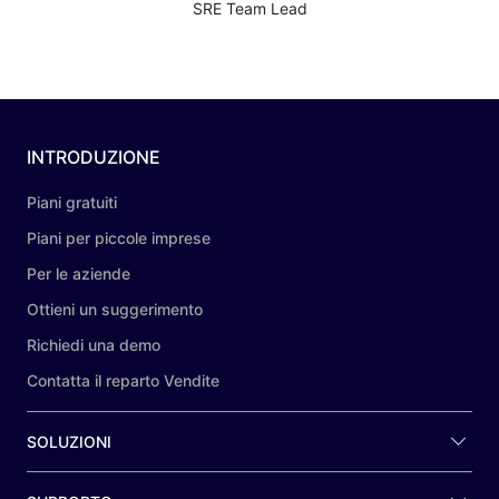
SRE Team Lead
INTRODUZIONE
Piani gratuiti
Piani per piccole imprese
Per le aziende
Ottieni un suggerimento
Richiedi una demo
Contatta il reparto Vendite
SOLUZIONI