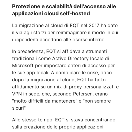
Protezione e scalabilità dell'accesso alle
applicazioni cloud self-hosted
La migrazione al cloud di EQT nel 2017 ha dato
il via agli sforzi per reimmaginare il modo in cui
i dipendenti accedono alle risorse interne.
In precedenza, EQT si affidava a strumenti
tradizionali come Active Directory locale di
Microsoft per impostare criteri di accesso per
le sue app locali. A complicare le cose, poco
dopo la migrazione al cloud, EQT ha fatto
affidamento su un mix di proxy personalizzati e
VPN in sede, che, secondo Petersen, erano
"molto difficili da mantenere" e "non sempre
sicuri".
Allo stesso tempo, EQT si stava concentrando
sulla creazione delle proprie applicazioni