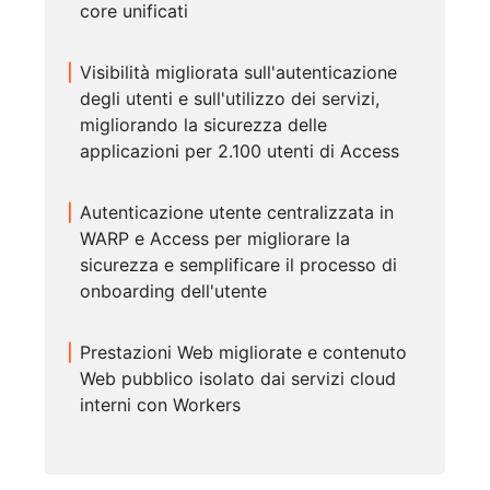
core unificati
Visibilità migliorata sull'autenticazione
degli utenti e sull'utilizzo dei servizi,
migliorando la sicurezza delle
applicazioni per 2.100 utenti di Access
Autenticazione utente centralizzata in
WARP e Access per migliorare la
sicurezza e semplificare il processo di
onboarding dell'utente
Prestazioni Web migliorate e contenuto
Web pubblico isolato dai servizi cloud
interni con Workers