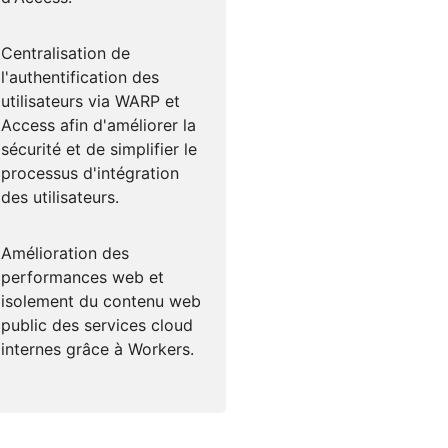
Centralisation de
l'authentification des
utilisateurs via WARP et
Access afin d'améliorer la
sécurité et de simplifier le
processus d'intégration
des utilisateurs.
Amélioration des
performances web et
isolement du contenu web
public des services cloud
internes grâce à Workers.