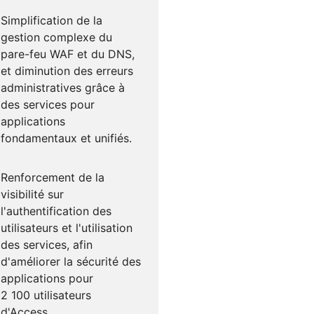
Simplification de la
gestion complexe du
pare-feu WAF et du DNS,
et diminution des erreurs
administratives grâce à
des services pour
applications
fondamentaux et unifiés.
Renforcement de la
visibilité sur
l'authentification des
utilisateurs et l'utilisation
des services, afin
d'améliorer la sécurité des
applications pour
2 100 utilisateurs
d'Access.