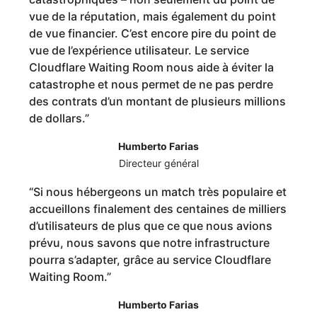
vue de la réputation, mais également du point
de vue financier. C’est encore pire du point de
vue de l’expérience utilisateur. Le service
Cloudflare Waiting Room nous aide à éviter la
catastrophe et nous permet de ne pas perdre
des contrats d’un montant de plusieurs millions
de dollars.
”
Humberto Farias
Directeur général
“
Si nous hébergeons un match très populaire et
accueillons finalement des centaines de milliers
d’utilisateurs de plus que ce que nous avions
prévu, nous savons que notre infrastructure
pourra s’adapter, grâce au service Cloudflare
Waiting Room.
”
Humberto Farias