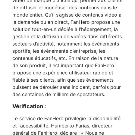
vidéo de marque blanche qui permet aux clients
de diffuser et monétiser des contenus dans le
monde entier. Qu’il s’agisse de contenus vidéo à
la demande ou en direct, FanHero propose une
solution tout-en-un dédiée à l’hébergement, la
gestion et la diffusion de vidéos dans différents
secteurs d’activité, notamment les événements
sportifs, les événements d’entreprise, les
contenus éducatifs, etc. En raison de la nature
de son produit, il est important que FanHero
propose une expérience utilisateur rapide et
fiable à ses clients, afin que ses événements
puissent se dérouler sans incident, parfois pour
des centaines de milliers de spectateurs.
Vérification :
Le service de FanHero privilégie la disponibilité
et l’accessibilité. Humberto Farias, directeur
général de FanHero, déclare : « Nous ne