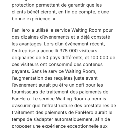
protection permettant de garantir que les
clients bénéficieront, en fin de compte, d’une
bonne expérience. »
FanHero a utilisé le service Waiting Room pour
des dizaines d’événements et a déjà constaté
les avantages. Lors d’un événement récent,
l’entreprise a accueilli 375 000 visiteurs
originaires de 50 pays différents, et 100 000 de
ces visiteurs ont consommé des contenus
payants. Sans le service Waiting Room,
l’augmentation des requêtes juste avant
l’événement aurait pu être un défi pour les
fournisseurs de traitement des paiements de
FanHero. Le service Waiting Room a permis
d’assurer que l’infrastructure des prestataires de
traitement des paiements de FanHero aurait le
temps de s’adapter automatiquement, afin de
proposer une expérience exceptionnelle aux