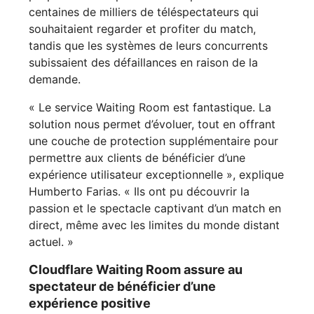
centaines de milliers de téléspectateurs qui
souhaitaient regarder et profiter du match,
tandis que les systèmes de leurs concurrents
subissaient des défaillances en raison de la
demande.
« Le service Waiting Room est fantastique. La
solution nous permet d’évoluer, tout en offrant
une couche de protection supplémentaire pour
permettre aux clients de bénéficier d’une
expérience utilisateur exceptionnelle », explique
Humberto Farias. « Ils ont pu découvrir la
passion et le spectacle captivant d’un match en
direct, même avec les limites du monde distant
actuel. »
Cloudflare Waiting Room assure au
spectateur de bénéficier d’une
expérience positive