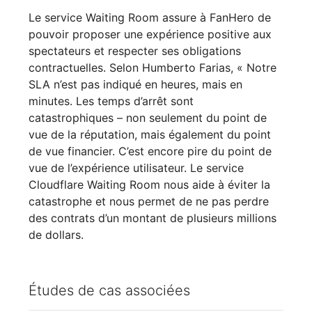
Le service Waiting Room assure à FanHero de
pouvoir proposer une expérience positive aux
spectateurs et respecter ses obligations
contractuelles. Selon Humberto Farias, « Notre
SLA n’est pas indiqué en heures, mais en
minutes. Les temps d’arrêt sont
catastrophiques – non seulement du point de
vue de la réputation, mais également du point
de vue financier. C’est encore pire du point de
vue de l’expérience utilisateur. Le service
Cloudflare Waiting Room nous aide à éviter la
catastrophe et nous permet de ne pas perdre
des contrats d’un montant de plusieurs millions
de dollars.
Études de cas associées