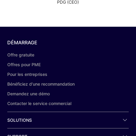
PDG (CEO)
DÉMARRAGE
Offre gratuite
Offres pour PME
Pour les entreprises
Bénéficiez d'une recommandation
Demandez une démo
Contacter le service commercial
SOLUTIONS