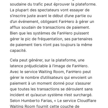
soudaine du trafic peut éprouver la plateforme.
La plupart des spectateurs vont essayer de
s’inscrire juste avant le début d’une partie ou
d’un événement, obligeant FanHero à gérer un
afflux soudain de transactions de paiement.
Bien que les systèmes de FanHero puissent
gérer le pic de fréquentation, ses partenaires
de paiement tiers n’ont pas toujours la même
capacité.
Cela peut générer, sur la plateforme, une
latence préjudiciable à l’image de FanHero.
Avec le service Waiting Room, FanHero peut
gérer le nombre d’utilisateurs qui envoient un
paiement à un moment donné pour s’assurer
que toutes les transactions se déroulent sans
incident et qu’aucun système n’est surchargé.
Selon Humberto Farias, « Le service Cloudflare
Waiting Room fournit cette couche de