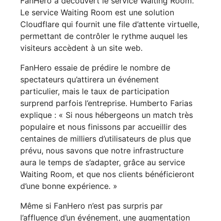
FanHero a découvert le service Waiting Room.
Le service Waiting Room est une solution
Cloudflare qui fournit une file d’attente virtuelle,
permettant de contrôler le rythme auquel les
visiteurs accèdent à un site web.
FanHero essaie de prédire le nombre de
spectateurs qu’attirera un événement
particulier, mais le taux de participation
surprend parfois l’entreprise. Humberto Farias
explique : « Si nous hébergeons un match très
populaire et nous finissons par accueillir des
centaines de milliers d’utilisateurs de plus que
prévu, nous savons que notre infrastructure
aura le temps de s’adapter, grâce au service
Waiting Room, et que nos clients bénéficieront
d’une bonne expérience. »
Même si FanHero n’est pas surpris par
l’affluence d’un événement, une augmentation