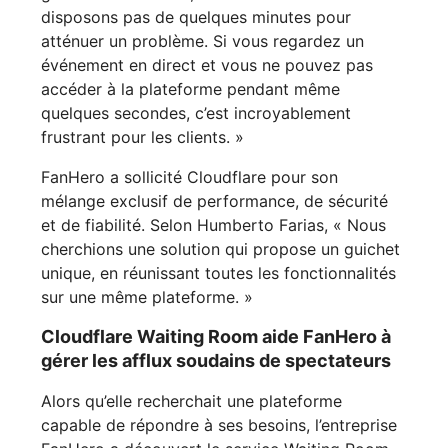
disposons pas de quelques minutes pour
atténuer un problème. Si vous regardez un
événement en direct et vous ne pouvez pas
accéder à la plateforme pendant même
quelques secondes, c’est incroyablement
frustrant pour les clients. »
FanHero a sollicité Cloudflare pour son
mélange exclusif de performance, de sécurité
et de fiabilité. Selon Humberto Farias, « Nous
cherchions une solution qui propose un guichet
unique, en réunissant toutes les fonctionnalités
sur une même plateforme. »
Cloudflare Waiting Room aide FanHero à
gérer les afflux soudains de spectateurs
Alors qu’elle recherchait une plateforme
capable de répondre à ses besoins, l’entreprise