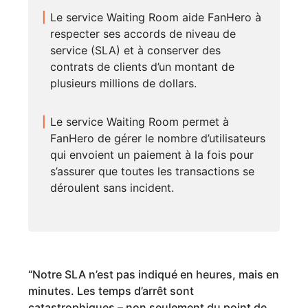
Le service Waiting Room aide FanHero à
respecter ses accords de niveau de
service (SLA) et à conserver des
contrats de clients d’un montant de
plusieurs millions de dollars.
Le service Waiting Room permet à
FanHero de gérer le nombre d’utilisateurs
qui envoient un paiement à la fois pour
s’assurer que toutes les transactions se
déroulent sans incident.
“
Notre SLA n’est pas indiqué en heures, mais en
minutes. Les temps d’arrêt sont
catastrophiques – non seulement du point de