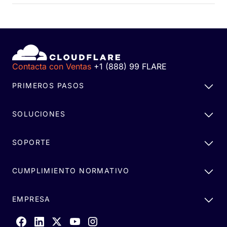
Contacta con Ventas
+1 (888) 99 FLARE
PRIMEROS PASOS
SOLUCIONES
SOPORTE
CUMPLIMIENTO NORMATIVO
EMPRESA