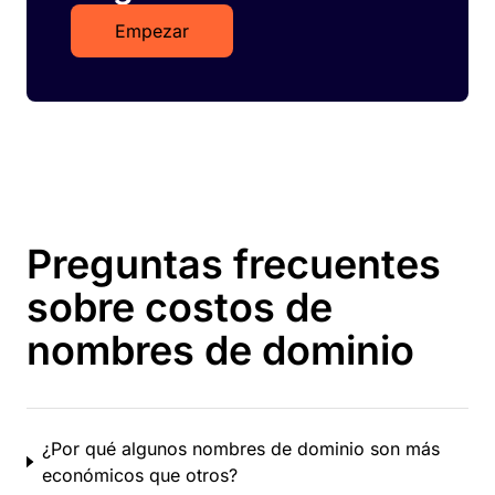
Empezar
Preguntas frecuentes
sobre costos de
nombres de dominio
¿Por qué algunos nombres de dominio son más
económicos que otros?