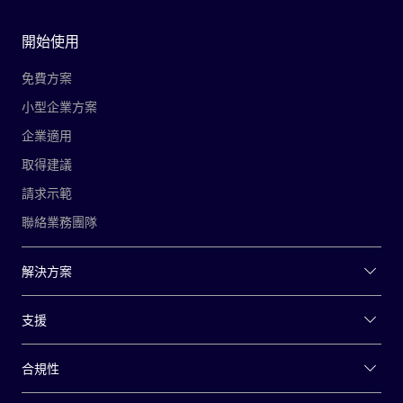
開始使用
免費方案
小型企業方案
企業適用
取得建議
請求示範
聯絡業務團隊
解決方案
支援
合規性