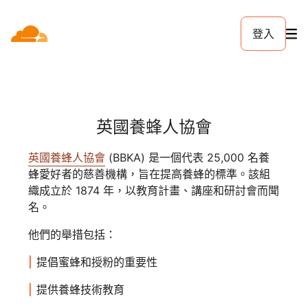
登入
英國養蜂人協會
英國養蜂人協會
(BBKA) 是一個代表 25,000 名養
蜂愛好者的慈善機構，旨在提高養蜂的標準。該組
織成立於 1874 年，以教育計畫、講座和研討會而聞
名。
他們的舉措包括：
提倡蜜蜂和授粉的重要性
提供養蜂技術教育