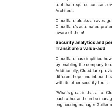
tool that requires constant o
Architect.
Cloudflare blocks an average 
Cloudflare’s automated prote
aware of them!
Security analytics and p
Transit are a value-add
Cloudflare has simplified how
by enabling the company to of
Additionally, Cloudflare provi
different hops and inbound tr
with its other security tools.
"What's great is that all of C
each other and can be manag
engineering manager Guiller