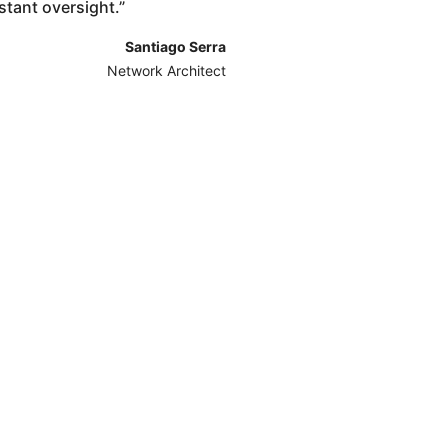
stant oversight.
”
Santiago Serra
Network Architect