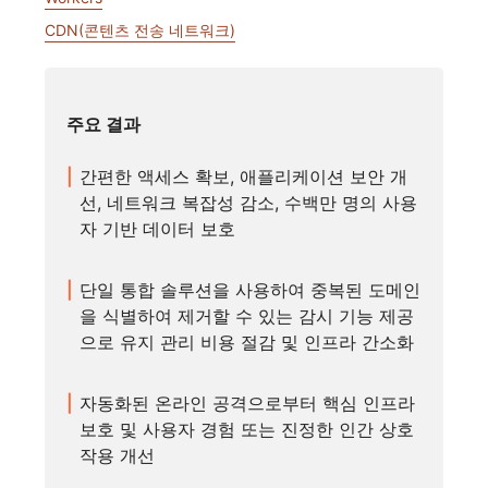
CDN(콘텐츠 전송 네트워크)
주요 결과
간편한 액세스 확보, 애플리케이션 보안 개
선, 네트워크 복잡성 감소, 수백만 명의 사용
자 기반 데이터 보호
단일 통합 솔루션을 사용하여 중복된 도메인
을 식별하여 제거할 수 있는 감시 기능 제공
으로 유지 관리 비용 절감 및 인프라 간소화
자동화된 온라인 공격으로부터 핵심 인프라
보호 및 사용자 경험 또는 진정한 인간 상호
작용 개선