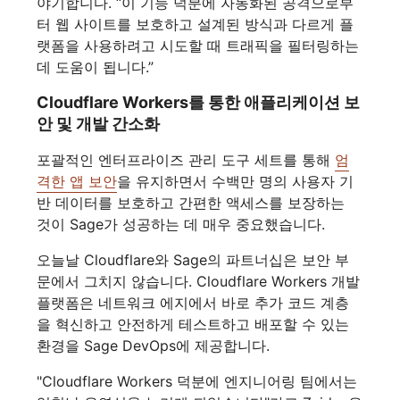
야기합니다. “이 기능 덕분에 자동화된 공격으로부
터 웹 사이트를 보호하고 설계된 방식과 다르게 플
랫폼을 사용하려고 시도할 때 트래픽을 필터링하는
데 도움이 됩니다.”
Cloudflare Workers를 통한 애플리케이션 보
안 및 개발 간소화
포괄적인 엔터프라이즈 관리 도구 세트를 통해
엄
격한 앱 보안
을 유지하면서 수백만 명의 사용자 기
반 데이터를 보호하고 간편한 액세스를 보장하는
것이 Sage가 성공하는 데 매우 중요했습니다.
오늘날 Cloudflare와 Sage의 파트너십은 보안 부
문에서 그치지 않습니다. Cloudflare Workers 개발
플랫폼은 네트워크 에지에서 바로 추가 코드 계층
을 혁신하고 안전하게 테스트하고 배포할 수 있는
환경을 Sage DevOps에 제공합니다.
"Cloudflare Workers 덕분에 엔지니어링 팀에서는