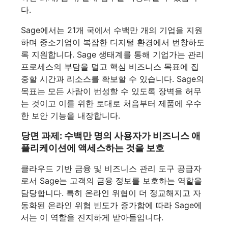
다.
Sage에서는 21개 국에서 수백만 개의 기업을 지원
하며 중소기업이 복잡한 디지털 환경에서 번창하도
록 지원합니다. Sage 생태계를 통해 기업가는 관리
프로세스의 부담을 덜고 핵심 비즈니스 목표에 집
중할 시간과 리소스를 확보할 수 있습니다. Sage의
목표는 모든 사람이 번성할 수 있도록 장벽을 허무
는 것이고 이를 위한 토대로 처음부터 제품에 우수
한 보안 기능을 내장합니다.
당면 과제: 수백만 명의 사용자가 비즈니스 애
플리케이션에 액세스하는 것을 보호
클라우드 기반 금융 및 비즈니스 관리 도구 공급자
로서 Sage는 고객의 금융 정보를 보호하는 역할을
담당합니다. 특히 온라인 위협이 더 정교해지고 자
동화된 온라인 위협 빈도가 증가함에 따라 Sage에
서는 이 역할을 진지하게 받아들입니다.