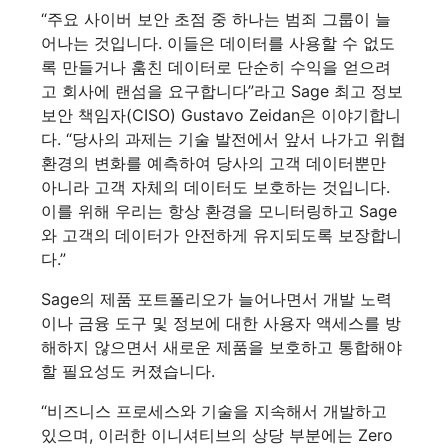
“주요 사이버 보안 초점 중 하나는 범죄 그룹이 늘
어나는 것입니다. 이들은 데이터를 사용할 수 없도
록 만들거나 훔친 데이터로 단순히 수익을 얻으려
고 회사에 랜섬을 요구합니다”라고 Sage 최고 정보
보안 책임자(CISO) Gustavo Zeidan은 이야기합니
다. “당사의 과제는 기술 발전에서 앞서 나가고 위협
환경의 변화를 예측하여 당사의 고객 데이터뿐만
아니라 고객 자체의 데이터도 보호하는 것입니다.
이를 위해 우리는 항상 환경을 모니터링하고 Sage
와 고객의 데이터가 안전하게 유지되도록 보장합니
다.”
Sage의 제품 포트폴리오가 늘어나면서 개발 노력
이나 금융 도구 및 정보에 대한 사용자 액세스를 방
해하지 않으면서 새로운 제품을 보호하고 통합해야
할 필요성도 커졌습니다.
“비즈니스 프로세스와 기술을 지속해서 개발하고
있으며, 이러한 이니셔티브의 상당 부분에는 Zero