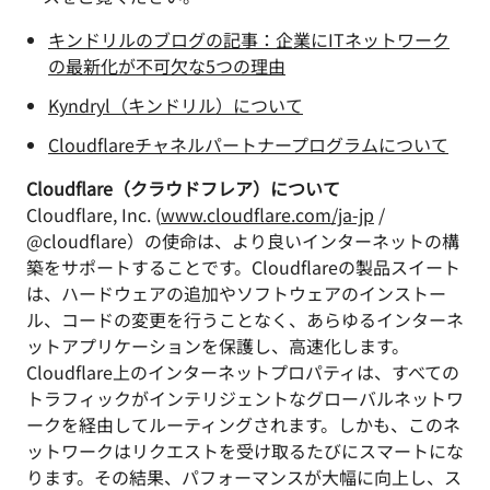
キンドリルのブログの記事：企業にITネットワーク
の最新化が不可欠な5つの理由
Kyndryl（キンドリル）について
Cloudflareチャネルパートナープログラムについて
Cloudflare（クラウドフレア）について
Cloudflare, Inc. (
www.cloudflare.com/ja-jp
/
@cloudflare）の使命は、より良いインターネットの構
築をサポートすることです。Cloudflareの製品スイート
は、ハードウェアの追加やソフトウェアのインストー
ル、コードの変更を行うことなく、あらゆるインターネ
ットアプリケーションを保護し、高速化します。
Cloudflare上のインターネットプロパティは、すべての
トラフィックがインテリジェントなグローバルネットワ
ークを経由してルーティングされます。しかも、このネ
ットワークはリクエストを受け取るたびにスマートにな
ります。その結果、パフォーマンスが大幅に向上し、ス