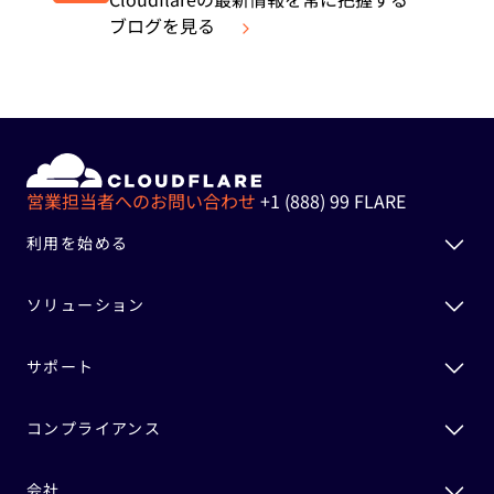
ブログを見る
営業担当者へのお問い合わせ
+1 (888) 99 FLARE
利用を始める
ソリューション
サポート
コンプライアンス
会社