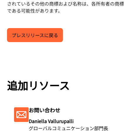
されているその他の商標および名称は、各所有者の商標
である可能性があります。
プレスリリースに戻る
追加リソース
お問い合わせ
Daniella Vallurupalli
グローバルコミュニケーション部門長