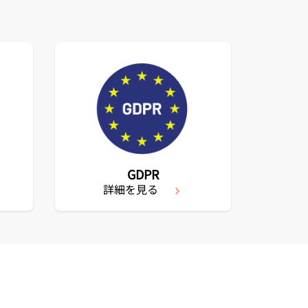
GDPR
詳細を見る