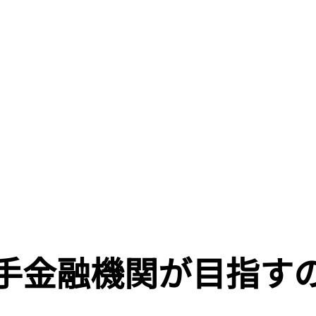
手金融機関が目指す