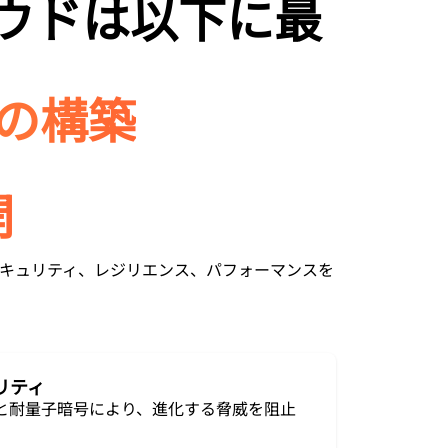
クラウドは以下に最
の構築
開
なセキュリティ、レジリエンス、パフォーマンスを
リティ
出と耐量子暗号により、進化する脅威を阻止