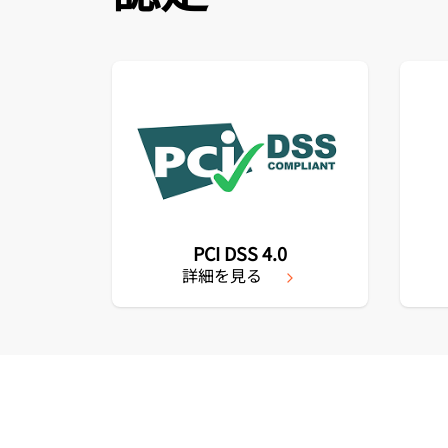
PCI DSS 4.0
詳細を見る