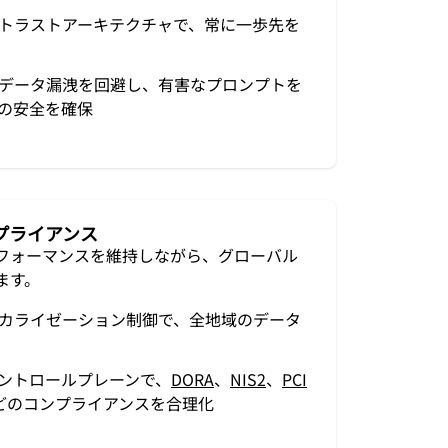
トラストアーキテクチャで、常に一歩先を
データ漏洩を回避し、有害なプロンプトを
Iの安全を確保
プライアンス
フォーマンスを維持しながら、グローバル
ます。
カライゼーション制御で、全地域のデータ
ントロールプレーンで、
DORA
、
NIS2
、
PCI
どのコンプライアンスを合理化