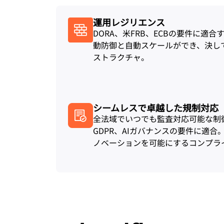
運用レジリエンス
DORA、米FRB、ECBの要件に適
動防御と自動スケールができ、決し
ストラクチャ。
シームレスで卓越した規制対応
全法域でいつでも監査対応可能な制御を
GDPR、AIガバナンスの要件に適
ノベーションを可能にするコンプラ