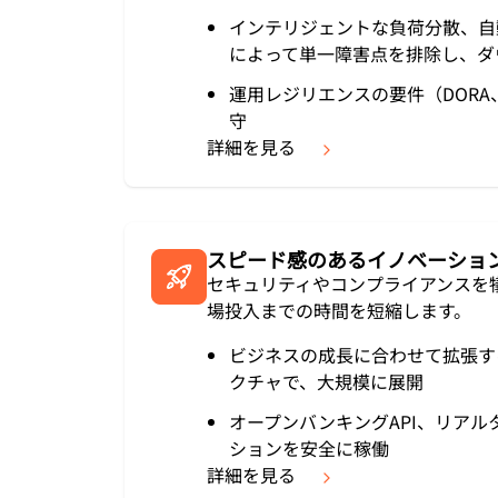
インテリジェントな負荷分散、自
によって単一障害点を排除し、ダ
運用レジリエンスの要件（DORA、
守
詳細を見る
スピード感のあるイノベーショ
セキュリティやコンプライアンスを
場投入までの時間を短縮します。
ビジネスの成長に合わせて拡張す
クチャで、大規模に展開
オープンバンキングAPI、リアル
ションを安全に稼働
詳細を見る