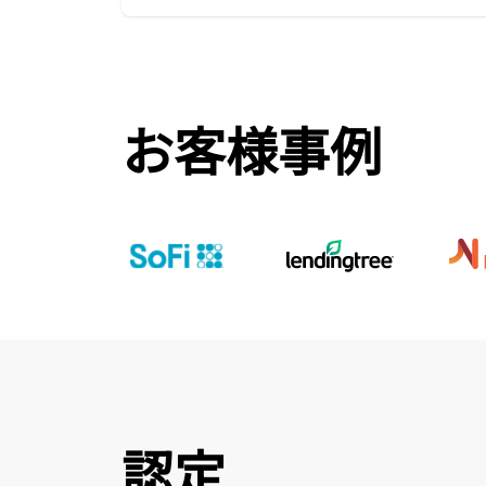
お客様事例
認定