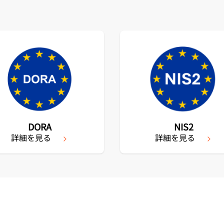
DORA
NIS2
詳細を見る
詳細を見る