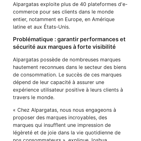
Alpargatas exploite plus de 40 plateformes d'e-
commerce pour ses clients dans le monde
entier, notamment en Europe, en Amérique
latine et aux États-Unis.
Problématique : garantir performances et
sécurité aux marques à forte visibilité
Alpargatas possède de nombreuses marques
hautement reconnues dans le secteur des biens
de consommation. Le succès de ces marques
dépend de leur capacité à assurer une
expérience utilisateur positive à leurs clients à
travers le monde.
« Chez Alpargatas, nous nous engageons à
proposer des marques incroyables, des
marques qui insufflent une impression de
légèreté et de joie dans la vie quotidienne de
nos consommateurs », explique Joshua