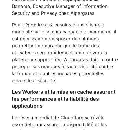
Bonomo, Executive Manager of Information
Security and Privacy chez Alpargatas.
Pour répondre aux besoins d'une clientèle
mondiale sur plusieurs canaux d'e-commerce, il
est nécessaire de disposer de solutions
permettant de garantir que le trafic des
utilisateurs sera rapidement redirigé vers la
plateforme appropriée. Alpargatas doit en outre
protéger ses marques à haute visibilité contre
la fraude et d'autres menaces potentielles
envers leur sécurité.
Les Workers et la mise en cache assurent
les performances et la fiabilité des
applications
Le réseau mondial de Cloudflare se révèle
essentiel pour assurer la disponibilité et les