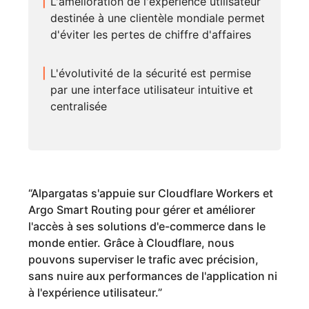
L'amélioration de l'expérience utilisateur
destinée à une clientèle mondiale permet
d'éviter les pertes de chiffre d'affaires
L'évolutivité de la sécurité est permise
par une interface utilisateur intuitive et
centralisée
“
Alpargatas s'appuie sur Cloudflare Workers et
Argo Smart Routing pour gérer et améliorer
l'accès à ses solutions d'e-commerce dans le
monde entier. Grâce à Cloudflare, nous
pouvons superviser le trafic avec précision,
sans nuire aux performances de l'application ni
à l'expérience utilisateur.
”