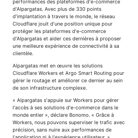
performances des plateformes d'e-commerce
d'Alpargatas. Avec plus de 330 points
d'implantation à travers le monde, le réseau
Cloudflare jouit d'une position unique pour
protéger les plateformes d'e-commerce
d'Alpargatas et aider ces dernières à proposer
une meilleure expérience de connectivité à sa
clientèle.
Alpargatas met en œuvre les solutions
Cloudflare Workers et Argo Smart Routing pour
gérer le routage et améliorer ce dernier au sein
de son infrastructure complexe.
« Alpargatas s'appuie sur Workers pour gérer
l'accès à ses solutions d'e-commerce dans le
monde entier », déclare Bonomo. « Grâce à
Workers, nous pouvons superviser le trafic avec
précision, sans nuire aux performances de
l'application ni à l'expérience utilisateur. »