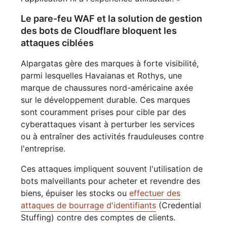
Le pare-feu WAF et la solution de gestion
des bots de Cloudflare bloquent les
attaques ciblées
Alpargatas gère des marques à forte visibilité,
parmi lesquelles Havaianas et Rothys, une
marque de chaussures nord-américaine axée
sur le développement durable. Ces marques
sont couramment prises pour cible par des
cyberattaques visant à perturber les services
ou à entraîner des activités frauduleuses contre
l'entreprise.
Ces attaques impliquent souvent l'utilisation de
bots malveillants pour acheter et revendre des
biens, épuiser les stocks ou
effectuer des
attaques de bourrage d'identifiants
(Credential
Stuffing) contre des comptes de clients.