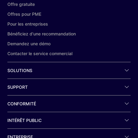
Offre gratuite
Offres pour PME
Pour les entreprises
Bénéficiez d'une recommandation
Demandez une démo
Contacter le service commercial
SOLUTIONS
SUPPORT
CONFORMITÉ
INTÉRÊT PUBLIC
ENTREPRISE