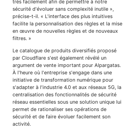
très facilement afin de permettre à notre
sécurité d'évoluer sans complexité inutile »,
précise-t-il. « L'interface des plus intuitives
facilite la personnalisation des règles et la mise
en œuvre de nouvelles règles et de nouveaux
filtres. »
Le catalogue de produits diversifiés proposé
par Cloudflare s'est également révélé un
argument de vente important pour Alpargatas.
À l'heure où l'entreprise s'engage dans une
initiative de transformation numérique pour
s'adapter à l'industrie 4.0 et aux réseaux 5G, la
centralisation des fonctionnalités de sécurité
réseau essentielles sous une solution unique lui
permet de rationaliser ses opérations de
sécurité et de faire évoluer facilement son
activité.