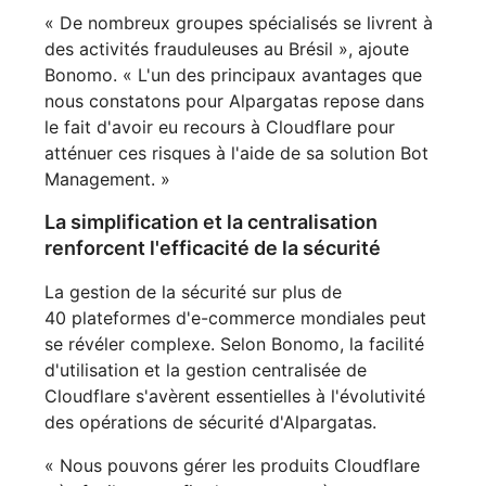
« De nombreux groupes spécialisés se livrent à
des activités frauduleuses au Brésil », ajoute
Bonomo. « L'un des principaux avantages que
nous constatons pour Alpargatas repose dans
le fait d'avoir eu recours à Cloudflare pour
atténuer ces risques à l'aide de sa solution Bot
Management. »
La simplification et la centralisation
renforcent l'efficacité de la sécurité
La gestion de la sécurité sur plus de
40 plateformes d'e-commerce mondiales peut
se révéler complexe. Selon Bonomo, la facilité
d'utilisation et la gestion centralisée de
Cloudflare s'avèrent essentielles à l'évolutivité
des opérations de sécurité d'Alpargatas.
« Nous pouvons gérer les produits Cloudflare