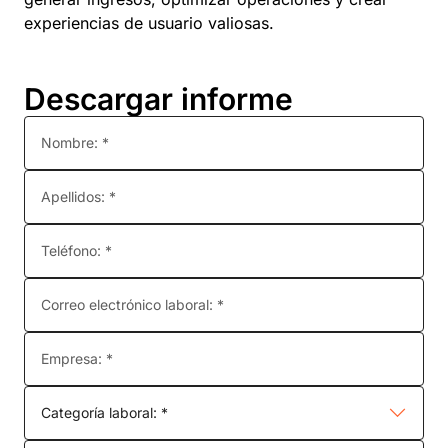
experiencias de usuario valiosas.
Descargar informe
Nombre: *
Apellidos: *
Teléfono: *
Correo electrónico laboral: *
Empresa: *
Categoría laboral: *