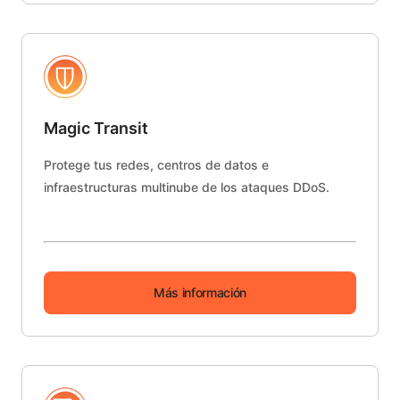
Magic Transit
Protege tus redes, centros de datos e
infraestructuras multinube de los ataques DDoS.
Más información