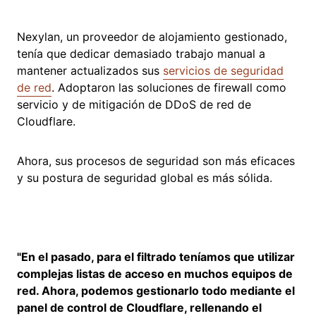
Nexylan, un proveedor de alojamiento gestionado,
tenía que dedicar demasiado trabajo manual a
mantener actualizados sus
servicios de seguridad
de red
. Adoptaron las soluciones de firewall como
servicio y de mitigación de DDoS de red de
Cloudflare.
Ahora, sus procesos de seguridad son más eficaces
y su postura de seguridad global es más sólida.
"En el pasado, para el filtrado teníamos que utilizar
complejas listas de acceso en muchos equipos de
red. Ahora, podemos gestionarlo todo mediante el
panel de control de Cloudflare, rellenando el