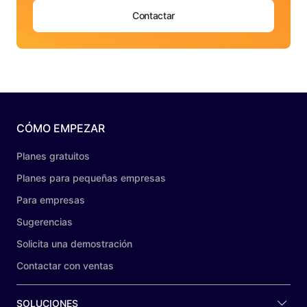
Contactar
CÓMO EMPEZAR
Planes gratuitos
Planes para pequeñas empresas
Para empresas
Sugerencias
Solicita una demostración
Contactar con ventas
SOLUCIONES