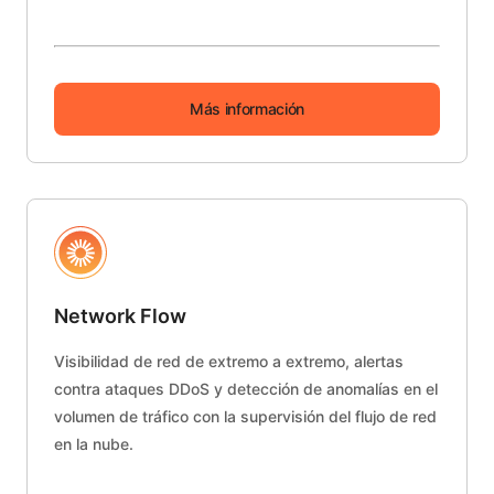
Más información
Network Flow
Visibilidad de red de extremo a extremo, alertas
contra ataques DDoS y detección de anomalías en el
volumen de tráfico con la supervisión del flujo de red
en la nube.