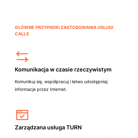
GŁÓWNE PRZYPADKI ZASTOSOWANIA USŁUGI
CALLS
Komunikacja w czasie rzeczywistym
Komunikuj się, współpracuj i łatwo udostępniaj
informacje przez Internet.
Zarządzana usługa TURN