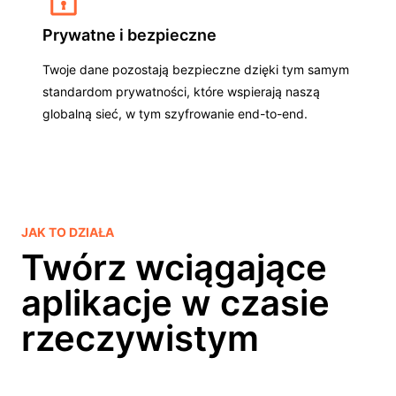
Prywatne i bezpieczne
Twoje dane pozostają bezpieczne dzięki tym samym
standardom prywatności, które wspierają naszą
globalną sieć, w tym szyfrowanie end-to-end.
JAK TO DZIAŁA
Twórz wciągające
aplikacje w czasie
rzeczywistym