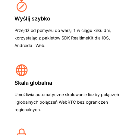
Wyślij szybko
Przejdź od pomysłu do wersji 1 w ciągu kilku dni,
korzystając z pakietów SDK RealtimeKIt dla iOS,
Androida i Web.
Skala globalna
Umożliwia automatyczne skalowanie liczby połączeń
i globalnych połączeń WebRTC bez ograniczeń
regionalnych.