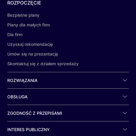
ROZPOCZĘCIE
Bezpłatne plany
Plany dla małych firm
Dla firm
Uzyskaj rekomendację
Umów się na prezentację
Skontaktuj się z działem sprzedaży
ROZWIĄZANIA
OBSŁUGA
ZGODNOŚĆ Z PRZEPISAMI
INTERES PUBLICZNY