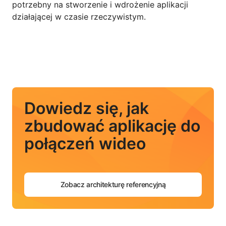
potrzebny na stworzenie i wdrożenie aplikacji
działającej w czasie rzeczywistym.
Dowiedz się, jak
zbudować aplikację do
połączeń wideo
Zobacz architekturę referencyjną