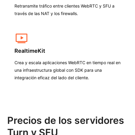
Retransmite tráfico entre clientes WebRTC y SFU a
través de las NAT y los firewalls.
RealtimeKit
Crea y escala aplicaciones WebRTC en tiempo real en
una infraestructura global con SDK para una
integración eficaz del lado del cliente.
Precios de los servidores
Turn y SFU