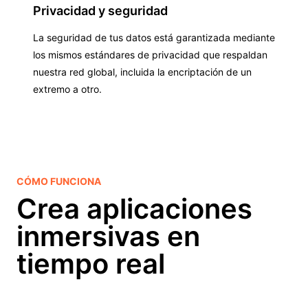
Privacidad y seguridad
La seguridad de tus datos está garantizada mediante
los mismos estándares de privacidad que respaldan
nuestra red global, incluida la encriptación de un
extremo a otro.
CÓMO FUNCIONA
Crea aplicaciones
inmersivas en
tiempo real