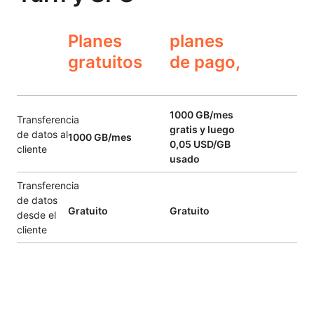
Planes
planes
gratuitos
de pago,
1000 GB/mes
Transferencia
gratis y luego
de datos al
1000 GB/mes
0,05 USD/GB
cliente
usado
Transferencia
de datos
Gratuito
Gratuito
desde el
cliente