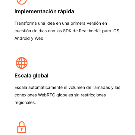
Implementación rápida
Transforma una idea en una primera versión en
cuestión de días con los SDK de RealtimeKit para iOS,
Android y Web
Escala global
Escala automáticamente el volumen de llamadas y las
conexiones WebRTC globales sin restricciones
regionales.