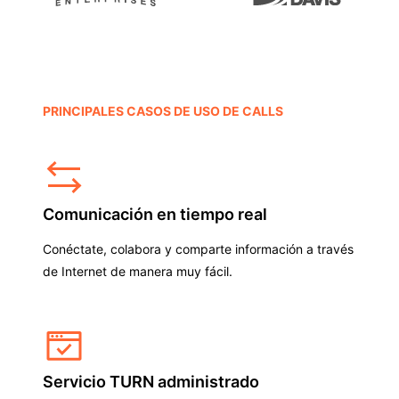
PRINCIPALES CASOS DE USO DE CALLS
Comunicación en tiempo real
Conéctate, colabora y comparte información a través
de Internet de manera muy fácil.
Servicio TURN administrado