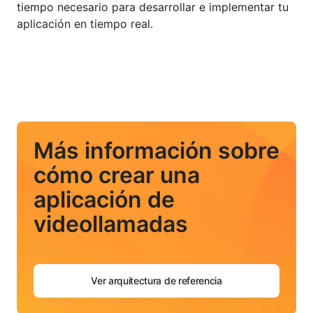
tiempo necesario para desarrollar e implementar tu
aplicación en tiempo real.
Más información sobre
cómo crear una
aplicación de
videollamadas
Ver arquitectura de referencia