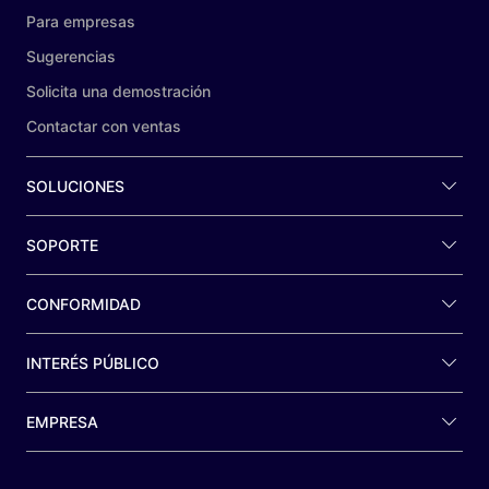
Para empresas
Sugerencias
Solicita una demostración
Contactar con ventas
SOLUCIONES
SOPORTE
CONFORMIDAD
INTERÉS PÚBLICO
EMPRESA