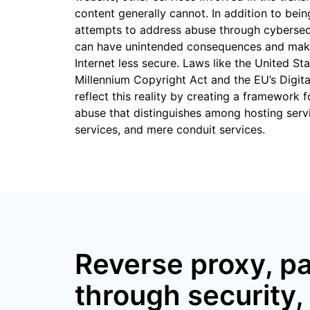
content generally cannot. In addition to being
attempts to address abuse through cybersec
can have unintended consequences and mak
Internet less secure. Laws like the United Sta
Millennium Copyright Act and the EU’s
Digit
reflect this reality by creating a framework 
abuse that distinguishes among hosting serv
services, and mere conduit services.
Reverse proxy, p
through security,