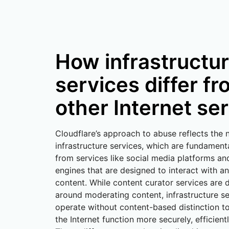
How infrastructu
services differ f
other Internet se
Cloudflare’s approach to abuse reflects the 
infrastructure services, which are fundamenta
from services like social media platforms an
engines that are designed to interact with a
content. While content curator services are 
around moderating content, infrastructure se
operate without content-based distinction t
the Internet function more securely, efficientl