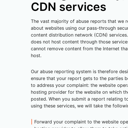
CDN services
The vast majority of abuse reports that we r
about websites using our pass-through secur
content distribution network (CDN) services.
does not host content through those service
cannot remove content from the Internet th
host.
Our abuse reporting system is therefore des
ensure that your report gets to the parties 
to address your complaint: the website oper
hosting provider for the website on which th
posted. When you submit a report relating t
using these services, we will take the followi
Forward your complaint to the website ope