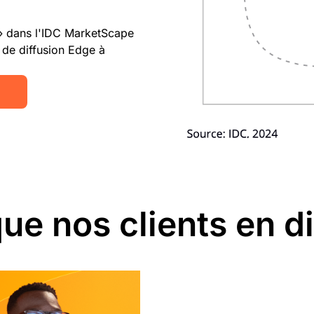
» dans l'IDC MarketScape
 de diffusion Edge à
ue nos clients en d