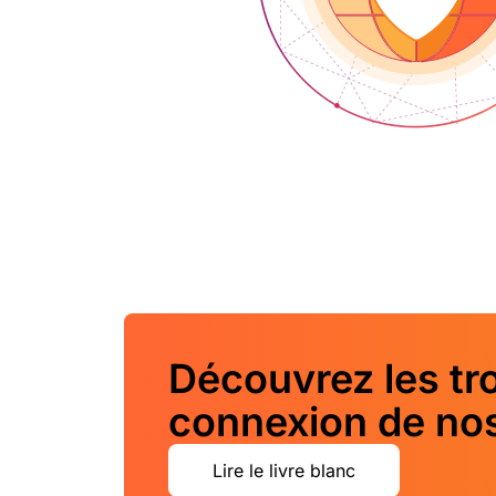
Découvrez les troi
connexion de nos
Lire le livre blanc