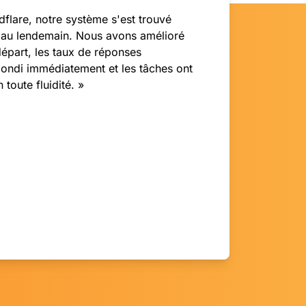
flare, notre système s'est trouvé
 au lendemain. Nous avons amélioré
épart, les taux de réponses
bondi immédiatement et les tâches ont
toute fluidité. »