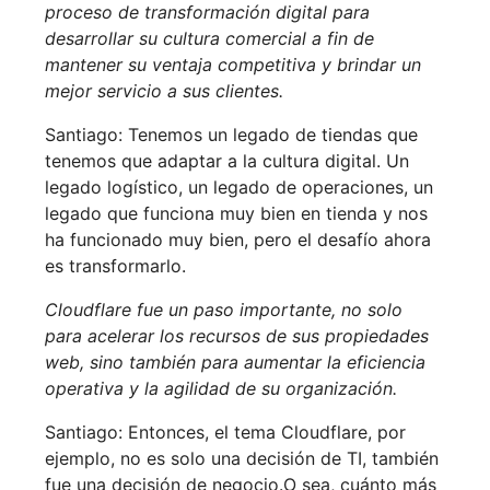
proceso de transformación digital para
desarrollar su cultura comercial a fin de
mantener su ventaja competitiva y brindar un
mejor servicio a sus clientes.
Santiago: Tenemos un legado de tiendas que
tenemos que adaptar a la cultura digital. Un
legado logístico, un legado de operaciones, un
legado que funciona muy bien en tienda y nos
ha funcionado muy bien, pero el desafío ahora
es transformarlo.
Cloudflare fue un paso importante, no solo
para acelerar los recursos de sus propiedades
web, sino también para aumentar la eficiencia
operativa y la agilidad de su organización.
Santiago: Entonces, el tema Cloudflare, por
ejemplo, no es solo una decisión de TI, también
fue una decisión de negocio.O sea, cuánto más