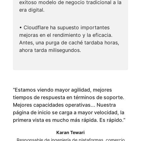
exitoso modelo de negocio tradicional a la
era digital.
• Cloudflare ha supuesto importantes
mejoras en el rendimiento y la eficacia.
Antes, una purga de caché tardaba horas,
ahora tarda milisegundos.
“
Estamos viendo mayor agilidad, mejores
tiempos de respuesta en términos de soporte.
Mejores capacidades operativas... Nuestra
página de inicio se carga a mayor velocidad, la
primera vista es mucho más rápida. Es rápido.
”
Karan Tewari
Responsable de ingeniería de plataformas, comercio