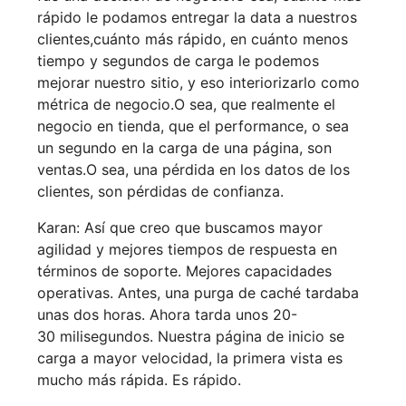
rápido le podamos entregar la data a nuestros
clientes,cuánto más rápido, en cuánto menos
tiempo y segundos de carga le podemos
mejorar nuestro sitio, y eso interiorizarlo como
métrica de negocio.O sea, que realmente el
negocio en tienda, que el performance, o sea
un segundo en la carga de una página, son
ventas.O sea, una pérdida en los datos de los
clientes, son pérdidas de confianza.
Karan: Así que creo que buscamos mayor
agilidad y mejores tiempos de respuesta en
términos de soporte. Mejores capacidades
operativas. Antes, una purga de caché tardaba
unas dos horas. Ahora tarda unos 20-
30 milisegundos. Nuestra página de inicio se
carga a mayor velocidad, la primera vista es
mucho más rápida. Es rápido.