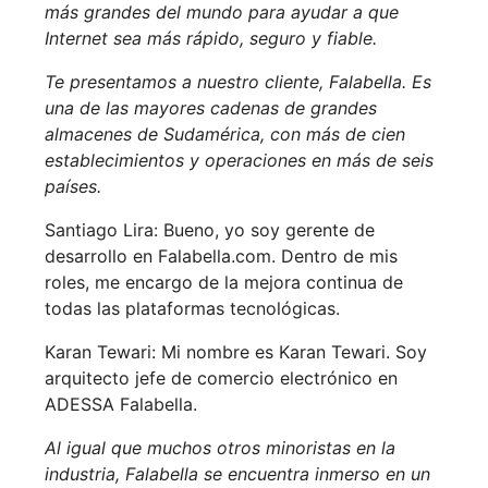
más grandes del mundo para ayudar a que
Internet sea más rápido, seguro y fiable.
Te presentamos a nuestro cliente, Falabella. Es
una de las mayores cadenas de grandes
almacenes de Sudamérica, con más de cien
establecimientos y operaciones en más de seis
países.
Santiago Lira: Bueno, yo soy gerente de
desarrollo en Falabella.com. Dentro de mis
roles, me encargo de la mejora continua de
todas las plataformas tecnológicas.
Karan Tewari: Mi nombre es Karan Tewari. Soy
arquitecto jefe de comercio electrónico en
ADESSA Falabella.
Al igual que muchos otros minoristas en la
industria, Falabella se encuentra inmerso en un