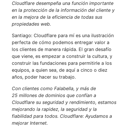
Cloudflare desempeña una función importante
en la protección de la información del cliente y
en la mejora de la eficiencia de todas sus
propiedades web.
Santiago: Cloudflare para mí es una ilustración
perfecta de cómo podemos entregar valor a
los clientes de manera rápida. El gran desafío
que viene, es empezar a construir la cultura, y
construir las fundaciones para permitirle a los
equipos, a quien sea, de aquí a cinco o diez
años, poder hacer su trabajo.
Con clientes como Falabella, y más de
25 millones de dominios que confían a
Cloudflare su seguridad y rendimiento, estamos
mejorando la rapidez, la seguridad y la
fiabilidad para todos. Cloudflare: Ayudamos a
mejorar Internet.