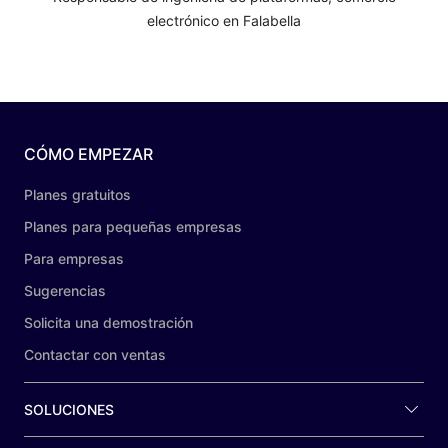
electrónico en Falabella
CÓMO EMPEZAR
Planes gratuitos
Planes para pequeñas empresas
Para empresas
Sugerencias
Solicita una demostración
Contactar con ventas
SOLUCIONES