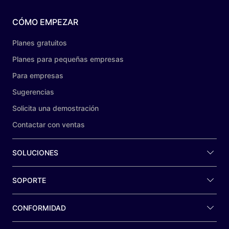
CÓMO EMPEZAR
Planes gratuitos
Planes para pequeñas empresas
Para empresas
Sugerencias
Solicita una demostración
Contactar con ventas
SOLUCIONES
SOPORTE
CONFORMIDAD