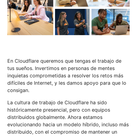
En Cloudflare queremos que tengas el trabajo de
tus sueños. Invertimos en personas de mentes
inquietas comprometidas a resolver los retos más
difíciles de Internet, y les damos apoyo para que lo
consigan.
La cultura de trabajo de Cloudflare ha sido
históricamente presencial, pero con equipos
distribuidos globalmente. Ahora estamos
evolucionando hacia un modelo híbrido, incluso más
distribuido, con el compromiso de mantener un