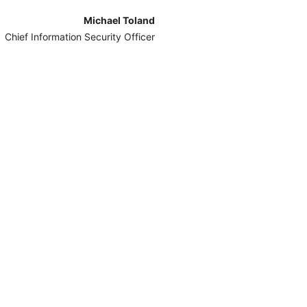
Michael Toland
Chief Information Security Officer