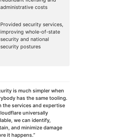
administrative costs
Provided security services,
improving whole-of-state
security and national
security postures
urity is much simpler when
rybody has the same tooling.
h the services and expertise
loudflare universally
lable, we can identify,
tain, and minimize damage
ore it happens.
”