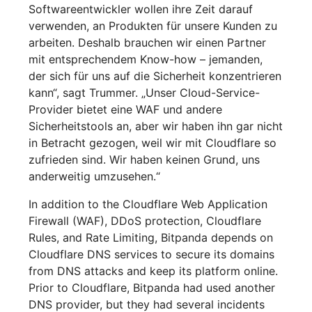
Softwareentwickler wollen ihre Zeit darauf
verwenden, an Produkten für unsere Kunden zu
arbeiten. Deshalb brauchen wir einen Partner
mit entsprechendem Know-how – jemanden,
der sich für uns auf die Sicherheit konzentrieren
kann“, sagt Trummer. „Unser Cloud-Service-
Provider bietet eine WAF und andere
Sicherheitstools an, aber wir haben ihn gar nicht
in Betracht gezogen, weil wir mit Cloudflare so
zufrieden sind. Wir haben keinen Grund, uns
anderweitig umzusehen.“
In addition to the Cloudflare Web Application
Firewall (WAF), DDoS protection, Cloudflare
Rules, and Rate Limiting, Bitpanda depends on
Cloudflare DNS services to secure its domains
from DNS attacks and keep its platform online.
Prior to Cloudflare, Bitpanda had used another
DNS provider, but they had several incidents