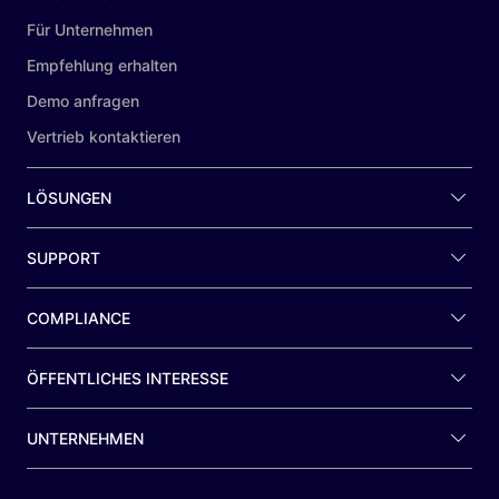
Für Unternehmen
Empfehlung erhalten
Demo anfragen
Vertrieb kontaktieren
LÖSUNGEN
SUPPORT
COMPLIANCE
ÖFFENTLICHES INTERESSE
UNTERNEHMEN