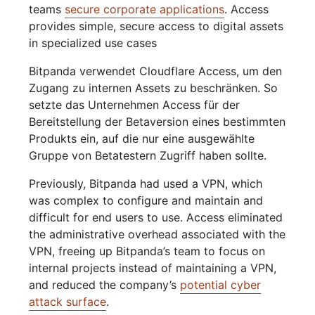
teams
secure corporate applications
. Access
provides simple, secure access to digital assets
in specialized use cases
Bitpanda verwendet Cloudflare Access, um den
Zugang zu internen Assets zu beschränken. So
setzte das Unternehmen Access für der
Bereitstellung der Betaversion eines bestimmten
Produkts ein, auf die nur eine ausgewählte
Gruppe von Betatestern Zugriff haben sollte.
Previously, Bitpanda had used a VPN, which
was complex to configure and maintain and
difficult for end users to use. Access eliminated
the administrative overhead associated with the
VPN, freeing up Bitpanda’s team to focus on
internal projects instead of maintaining a VPN,
and reduced the company’s
potential cyber
attack surface
.