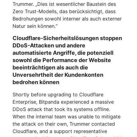
Trummer. „Dies ist wesentlicher Baustein des
Zero Trust-Modells, das berücksichtigt, dass
Bedrohungen sowohl interner als auch externer
Natur sein können.“
Cloudflare-Sicherheitslösungen stoppen
DDoS-Attacken und andere
automatisierte Angriffe, die potenziell
sowohl die Performance der Website
beeinträchtigen als auch die
Unversehrtheit der Kundenkonten
bedrohen können
Shortly before upgrading to Cloudflare
Enterprise, Bitpanda experienced a massive
DDoS attack that took its systems offline.
When the internal team was unable to mitigate
the attack on their own, Trummer contacted
Cloudflare, and a support representative