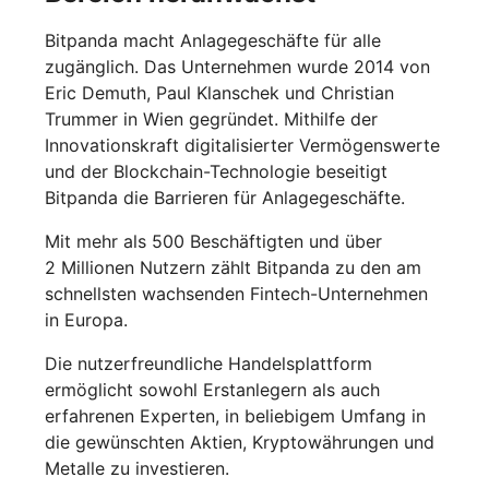
Bitpanda macht Anlagegeschäfte für alle
zugänglich. Das Unternehmen wurde 2014 von
Eric Demuth, Paul Klanschek und Christian
Trummer in Wien gegründet. Mithilfe der
Innovationskraft digitalisierter Vermögenswerte
und der Blockchain-Technologie beseitigt
Bitpanda die Barrieren für Anlagegeschäfte.
Mit mehr als 500 Beschäftigten und über
2 Millionen Nutzern zählt Bitpanda zu den am
schnellsten wachsenden Fintech-Unternehmen
in Europa.
Die nutzerfreundliche Handelsplattform
ermöglicht sowohl Erstanlegern als auch
erfahrenen Experten, in beliebigem Umfang in
die gewünschten Aktien, Kryptowährungen und
Metalle zu investieren.