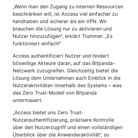
„Wenn man den Zugang zu internen Ressourcen
beschränken will, ist Access viel einfacher zu
handhaben und sicherer als ein VPN. Wir
brauchen die Lösung nur zu aktivieren und
Nutzer hinzuzufügen“, erklärt Trummer. „Es
funktioniert einfach!“
Access authentifiziert Nutzer und hindert
böswillige Akteure daran, auf das Bitpanda-
Netzwerk zuzugreifen. Gleichzeitig bietet die
Lösung dem Unternehmen auch Einblick in die
Nutzeraktivitäten innerhalb des Systems – was
das Zero Trust-Modell von Bitpanda
untermauert.
„Access bietet uns Zero Trust-
Nutzerauthentifizierung, präzisere Kontrolle
über den Nutzerzugriff und einen vollständigen
Überblick über die Anwenderaktivität“, so