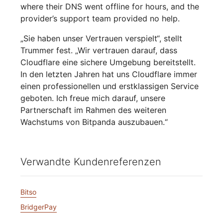
where their DNS went offline for hours, and the
provider’s support team provided no help.
„Sie haben unser Vertrauen verspielt“, stellt
Trummer fest. „Wir vertrauen darauf, dass
Cloudflare eine sichere Umgebung bereitstellt.
In den letzten Jahren hat uns Cloudflare immer
einen professionellen und erstklassigen Service
geboten. Ich freue mich darauf, unsere
Partnerschaft im Rahmen des weiteren
Wachstums von Bitpanda auszubauen.“
Verwandte Kundenreferenzen
Bitso
BridgerPay