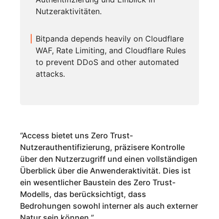
Nutzeraktivitäten.
Bitpanda depends heavily on Cloudflare
WAF, Rate Limiting, and Cloudflare Rules
to prevent DDoS and other automated
attacks.
“
Access bietet uns Zero Trust-
Nutzerauthentifizierung, präzisere Kontrolle
über den Nutzerzugriff und einen vollständigen
Überblick über die Anwenderaktivität. Dies ist
ein wesentlicher Baustein des Zero Trust-
Modells, das berücksichtigt, dass
Bedrohungen sowohl interner als auch externer
Natur sein können.
”