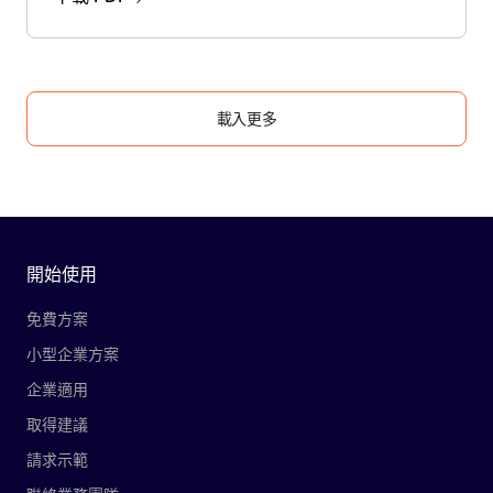
載入更多
開始使用
免費方案
小型企業方案
企業適用
取得建議
請求示範