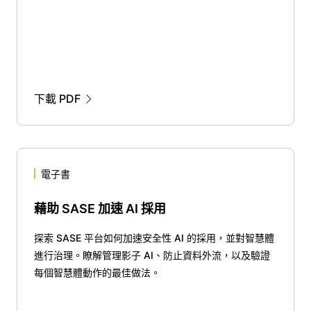
下載 PDF
電子書
藉助 SASE 加速 AI 採用
探索 SASE 平台如何加速安全性 AI 的採用，並對智慧體
進行治理。瞭解管理影子 AI、防止資料外流，以及驗證
每個智慧體動作的最佳做法。