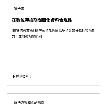
電子書
在數位轉換期間簡化資料合規性
[僅提供英文版] 瞭解三項能夠簡化多項合規任務的技術能
力，並附帶相關範例
下載 PDF
解決方案和產品指南