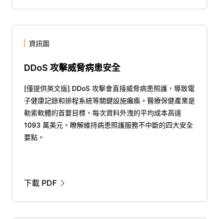
資訊圖
DDoS 攻擊威脅病患安全
[僅提供英文版] DDoS 攻擊會直接威脅病患照護，導致電
子健康記錄和排程系統等關鍵設施癱瘓。醫療保健產業是
勒索軟體的首要目標，每次資料外洩的平均成本高達
1093 萬美元。瞭解維持病患照護服務不中斷的四大安全
要點。
下載 PDF