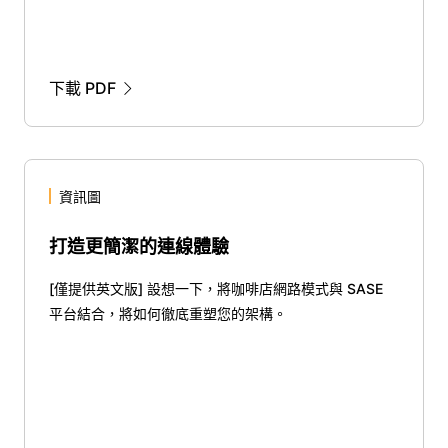
下載 PDF
資訊圖
打造更簡潔的連線體驗
[僅提供英文版] 設想一下，將咖啡店網路模式與 SASE
平台結合，將如何徹底重塑您的架構。