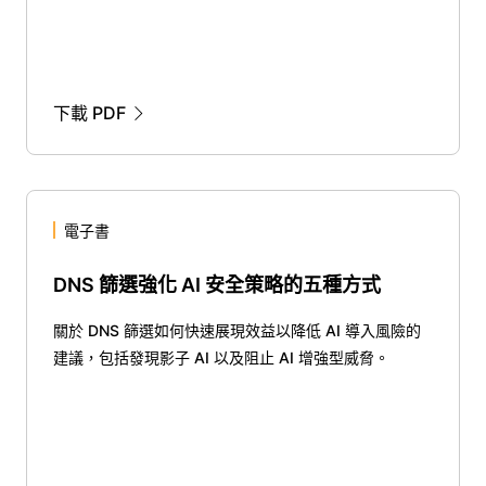
下載 PDF
電子書
DNS 篩選強化 AI 安全策略的五種方式
關於 DNS 篩選如何快速展現效益以降低 AI 導入風險的
建議，包括發現影子 AI 以及阻止 AI 增強型威脅。