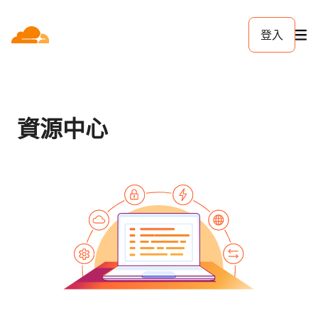
登入
資源中心