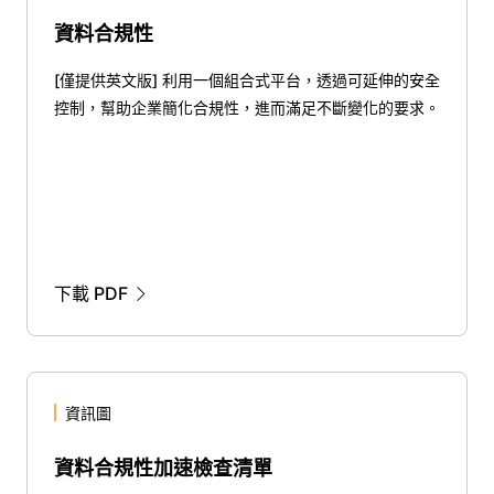
資料合規性
[僅提供英文版] 利用一個組合式平台，透過可延伸的安全
控制，幫助企業簡化合規性，進而滿足不斷變化的要求。
下載 PDF
資訊圖
資料合規性加速檢查清單