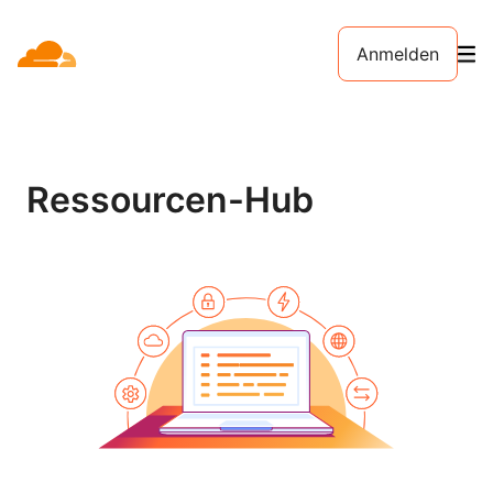
Anmelden
Ressourcen-Hub