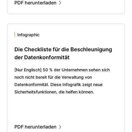
PDF herunterladen
Infographic
Die Checkliste für die Beschleunigung
der Datenkonformität
[Nur Englisch] 50 % der Unternehmen sehen sich
noch nicht bereit für die Verwaltung von
Datenkonformität. Diese Infografik zeigt neue
Sicherheitsfunktionen, die helfen können.
PDF herunterladen