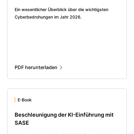
Ein wesentlicher Überblick über die wichtigsten
Cyberbedrohungen im Jahr 2026.
PDF herunterladen
E-Book
Beschleunigung der KI-Einführung mit
SASE