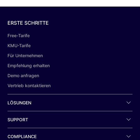
ERSTE SCHRITTE
Free-Tarife
KMU-Tarife
Für Unternehmen
Empfehlung erhalten
Demo anfragen
Vertrieb kontaktieren
LÖSUNGEN
SUPPORT
COMPLIANCE