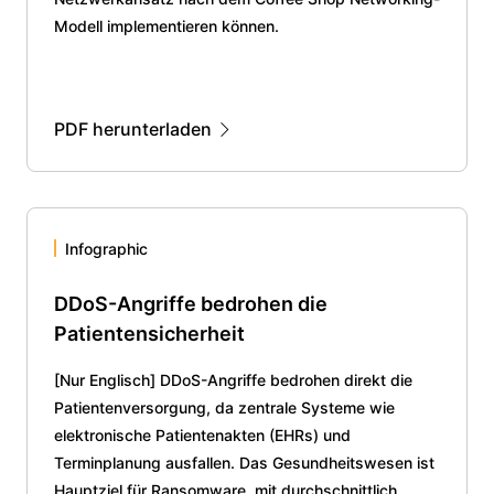
Modell implementieren können.
PDF herunterladen
Infographic
DDoS-Angriffe bedrohen die
Patientensicherheit
[Nur Englisch] DDoS-Angriffe bedrohen direkt die
Patientenversorgung, da zentrale Systeme wie
elektronische Patientenakten (EHRs) und
Terminplanung ausfallen. Das Gesundheitswesen ist
Hauptziel für Ransomware, mit durchschnittlich