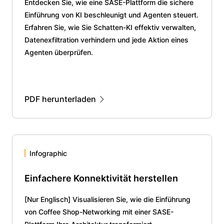
Entdecken Sie, wie eine SASE-Plattform die sichere
Einführung von KI beschleunigt und Agenten steuert.
Erfahren Sie, wie Sie Schatten-KI effektiv verwalten,
Datenexfiltration verhindern und jede Aktion eines
Agenten überprüfen.
PDF herunterladen
Infographic
Einfachere Konnektivität herstellen
[Nur Englisch] Visualisieren Sie, wie die Einführung
von Coffee Shop-Networking mit einer SASE-