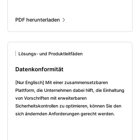
PDF herunterladen
Lösungs- und Produktleitfäden
Datenkonformität
[Nur Englisch] Mit einer zusammensetzbaren
Plattform, die Unternehmen dabei hilft, die Einhaltung
von Vorschriften mit erweiterbaren
Sicherheitskontrollen zu optimieren, können Sie den
sich ändernden Anforderungen gerecht werden.