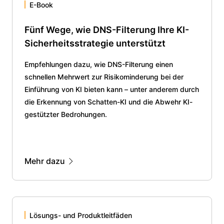
E-Book
Fünf Wege, wie DNS-Filterung Ihre KI-
Sicherheitsstrategie unterstützt
Empfehlungen dazu, wie DNS-Filterung einen
schnellen Mehrwert zur Risikominderung bei der
Einführung von KI bieten kann – unter anderem durch
die Erkennung von Schatten-KI und die Abwehr KI-
gestützter Bedrohungen.
Mehr dazu
Lösungs- und Produktleitfäden