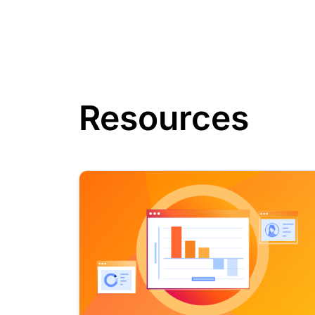
Resources