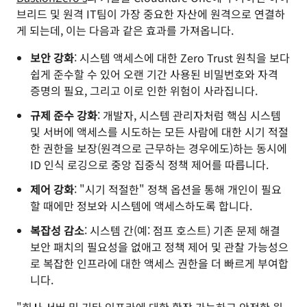
브리드 및 원격 IT팀이 가장 중요한 자산에 원격으로 연결하
게 되는데, 이는 다음과 같은 효과를 가져옵니다.
보안 강화
: 시스템 액세스에 대한 Zero Trust 원칙을 보다
쉽게 준수할 수 있어 오랜 기간 사용된 비밀번호와 자격
증명의 필요, 그리고 이로 인한 위험이 사라집니다.
규제 준수 강화
: 개발자, 시스템 관리자처럼 핵심 시스템
및 서버에 액세스를 시도하는 모든 사람에 대한 시기 적절
한 권한을 보장(원격으로 근무하는 경우에도)하는 동시에
ID 인식 로깅으로 중앙 집중식 정책 제어를 따릅니다.
제어 강화
: "시기 적절한" 정책 옵션을 통해 개인이 필요
할 때에만 정보와 시스템에 액세스하도록 합니다.
복잡성 감소
: 시스템 간(예: 점프 호스트) 기존 문제 해결
보안 패치의 필요성을 없애고 정책 제어 및 관찰 가능성으
로 복잡한 인프라에 대한 액세스 권한을 더 빠르게 부여합
니다.