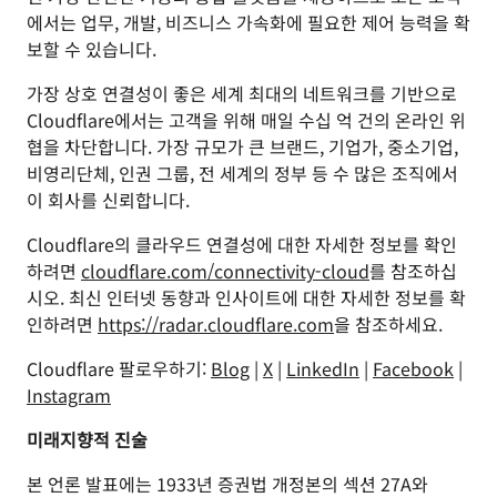
에서는 업무, 개발, 비즈니스 가속화에 필요한 제어 능력을 확
보할 수 있습니다.
가장 상호 연결성이 좋은 세계 최대의 네트워크를 기반으로
Cloudflare에서는 고객을 위해 매일 수십 억 건의 온라인 위
협을 차단합니다. 가장 규모가 큰 브랜드, 기업가, 중소기업,
비영리단체, 인권 그룹, 전 세계의 정부 등 수 많은 조직에서
이 회사를 신뢰합니다.
Cloudflare의 클라우드 연결성에 대한 자세한 정보를 확인
하려면
cloudflare.com/connectivity-cloud
를 참조하십
시오. 최신 인터넷 동향과 인사이트에 대한 자세한 정보를 확
인하려면
https://radar.cloudflare.com
을 참조하세요.
Cloudflare 팔로우하기:
Blog
|
X
|
LinkedIn
|
Facebook
|
Instagram
미래지향적 진술
본 언론 발표에는 1933년 증권법 개정본의 섹션 27A와