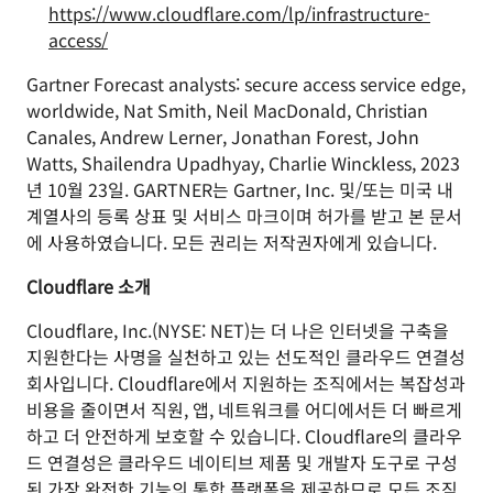
https://www.cloudflare.com/lp/infrastructure-
access/
Gartner Forecast analysts: secure access service edge,
worldwide, Nat Smith, Neil MacDonald, Christian
Canales, Andrew Lerner, Jonathan Forest, John
Watts, Shailendra Upadhyay, Charlie Winckless, 2023
년 10월 23일. GARTNER는 Gartner, Inc. 및/또는 미국 내
계열사의 등록 상표 및 서비스 마크이며 허가를 받고 본 문서
에 사용하였습니다. 모든 권리는 저작권자에게 있습니다.
Cloudflare 소개
Cloudflare, Inc.(NYSE: NET)는 더 나은 인터넷을 구축을
지원한다는 사명을 실천하고 있는 선도적인 클라우드 연결성
회사입니다. Cloudflare에서 지원하는 조직에서는 복잡성과
비용을 줄이면서 직원, 앱, 네트워크를 어디에서든 더 빠르게
하고 더 안전하게 보호할 수 있습니다. Cloudflare의 클라우
드 연결성은 클라우드 네이티브 제품 및 개발자 도구로 구성
된 가장 완전한 기능의 통합 플랫폼을 제공하므로 모든 조직