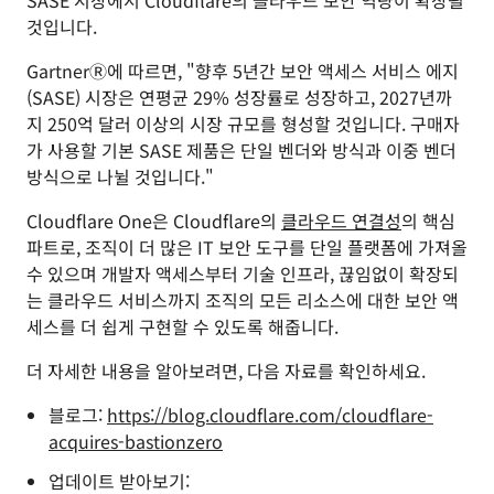
SASE 시장에서 Cloudflare의 클라우드 보안 역량이 확장될
것입니다.
GartnerⓇ에 따르면, "향후 5년간 보안 액세스 서비스 에지
(SASE) 시장은 연평균 29% 성장률로 성장하고, 2027년까
지 250억 달러 이상의 시장 규모를 형성할 것입니다. 구매자
가 사용할 기본 SASE 제품은 단일 벤더와 방식과 이중 벤더
방식으로 나뉠 것입니다."
Cloudflare One은 Cloudflare의
클라우드 연결성
의 핵심
파트로, 조직이 더 많은 IT 보안 도구를 단일 플랫폼에 가져올
수 있으며 개발자 액세스부터 기술 인프라, 끊임없이 확장되
는 클라우드 서비스까지 조직의 모든 리소스에 대한 보안 액
세스를 더 쉽게 구현할 수 있도록 해줍니다.
더 자세한 내용을 알아보려면, 다음 자료를 확인하세요.
블로그:
https://blog.cloudflare.com/cloudflare-
acquires-bastionzero
업데이트 받아보기: