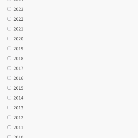
2023
2022
2021
2020
2019
2018
2017
2016
2015
2014
2013
2012
2011
2010