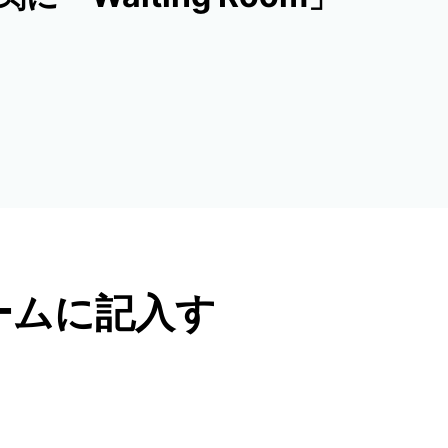
ームに記入す