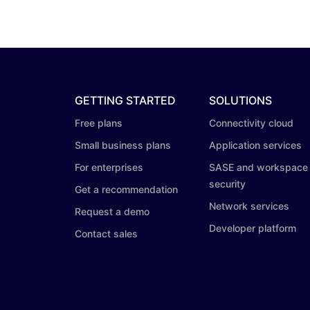
GETTING STARTED
SOLUTIONS
Free plans
Connectivity cloud
Small business plans
Application services
For enterprises
SASE and workspace
security
Get a recommendation
Network services
Request a demo
Developer platform
Contact sales