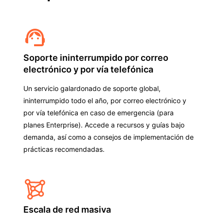
Soporte ininterrumpido por correo
electrónico y por vía telefónica
Un servicio galardonado de soporte global,
ininterrumpido todo el año, por correo electrónico y
por vía telefónica en caso de emergencia (para
planes Enterprise). Accede a recursos y guías bajo
demanda, así como a consejos de implementación de
prácticas recomendadas.
Escala de red masiva