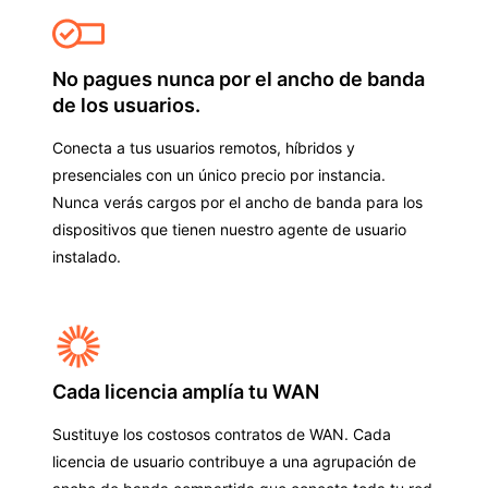
No pagues nunca por el ancho de banda
de los usuarios.
Conecta a tus usuarios remotos, híbridos y
presenciales con un único precio por instancia.
Nunca verás cargos por el ancho de banda para los
dispositivos que tienen nuestro agente de usuario
instalado.
Cada licencia amplía tu WAN
Sustituye los costosos contratos de WAN. Cada
licencia de usuario contribuye a una agrupación de