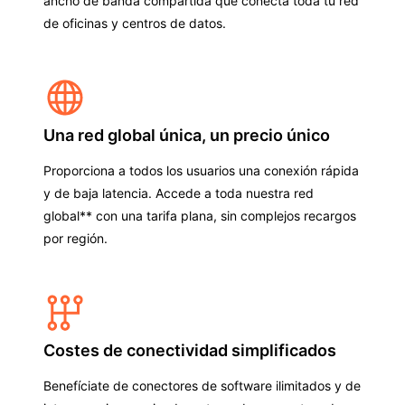
ancho de banda compartida que conecta toda tu red
de oficinas y centros de datos.
Una red global única, un precio único
Proporciona a todos los usuarios una conexión rápida
y de baja latencia. Accede a toda nuestra red
global** con una tarifa plana, sin complejos recargos
por región.
Costes de conectividad simplificados
Benefíciate de conectores de software ilimitados y de