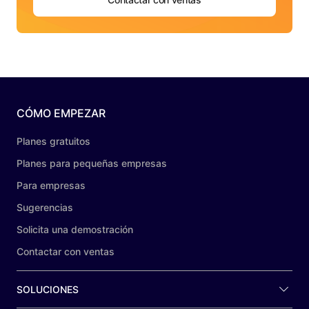
CÓMO EMPEZAR
Planes gratuitos
Planes para pequeñas empresas
Para empresas
Sugerencias
Solicita una demostración
Contactar con ventas
SOLUCIONES