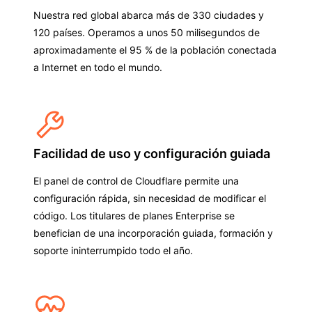
Nuestra red global abarca más de 330 ciudades y
120 países. Operamos a unos 50 milisegundos de
aproximadamente el 95 % de la población conectada
a Internet en todo el mundo.
Facilidad de uso y configuración guiada
El panel de control de Cloudflare permite una
configuración rápida, sin necesidad de modificar el
código. Los titulares de planes Enterprise se
benefician de una incorporación guiada, formación y
soporte ininterrumpido todo el año.