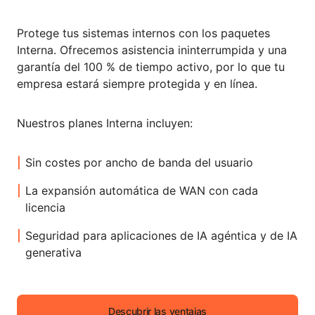
Protege tus sistemas internos con los paquetes
Interna. Ofrecemos asistencia ininterrumpida y una
garantía del 100 % de tiempo activo, por lo que tu
empresa estará siempre protegida y en línea.
Nuestros planes Interna incluyen:
Sin costes por ancho de banda del usuario
La expansión automática de WAN con cada
licencia
Seguridad para aplicaciones de IA agéntica y de IA
generativa
Descubrir las ventajas