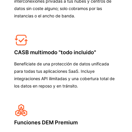
interconexiones privadas a tus nubes y centros de
datos sin coste alguno; solo cobramos por las
instancias o el ancho de banda.
CASB multimodo "todo incluido"
Benefíciate de una protección de datos unificada
para todas tus aplicaciones SaaS. Incluye
integraciones API ilimitadas y una cobertura total de
los datos en reposo y en tránsito.
Funciones DEM Premium