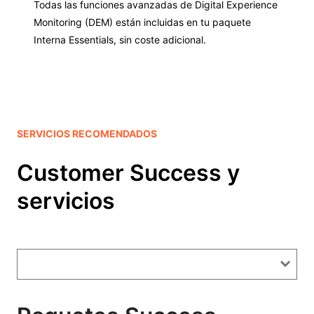
Todas las funciones avanzadas de Digital Experience
Monitoring (DEM) están incluidas en tu paquete
Interna Essentials, sin coste adicional.
SERVICIOS RECOMENDADOS
Customer Success y
servicios