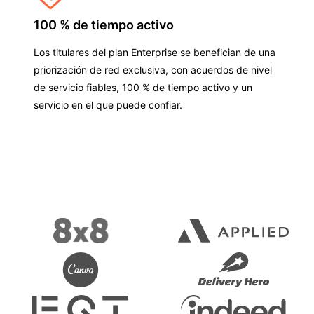
100 % de tiempo activo
Los titulares del plan Enterprise se benefician de una
priorización de red exclusiva, con acuerdos de nivel
de servicio fiables, 100 % de tiempo activo y un
servicio en el que puede confiar.