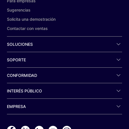
Para empresas
Sugerencias
Solicita una demostración
Contactar con ventas
SOLUCIONES
SOPORTE
CONFORMIDAD
INTERÉS PÚBLICO
EMPRESA