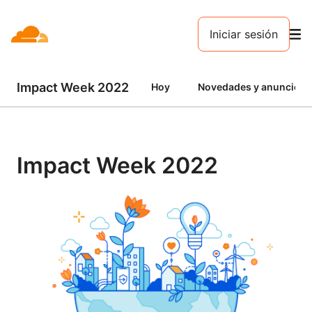
Iniciar sesión
Impact Week 2022
Hoy
Novedades y anuncios
Impact Week 2022