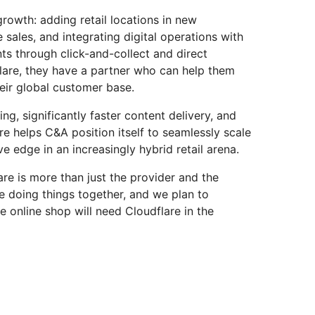
rowth: adding retail locations in new
 sales, and integrating digital operations with
nts through click-and-collect and direct
lare, they have a partner who can help them
eir global customer base.
ng, significantly faster content delivery, and
re helps C&A position itself to seamlessly scale
e edge in an increasingly hybrid retail arena.
are is more than just the provider and the
e doing things together, and we plan to
e online shop will need Cloudflare in the