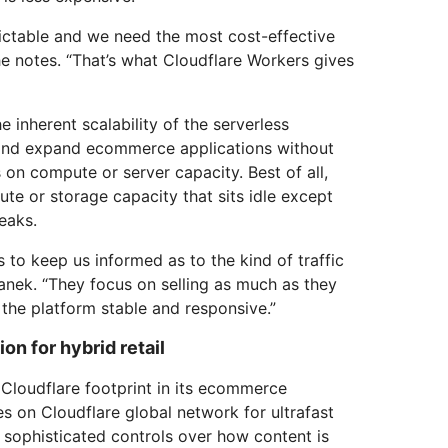
ictable and we need the most cost-effective
he notes. “That’s what Cloudflare Workers gives
 inherent scalability of the serverless
and expand ecommerce applications without
 on compute or server capacity. Best of all,
e or storage capacity that sits idle except
eaks.
 to keep us informed as to the kind of traffic
anek. “They focus on selling as much as they
the platform stable and responsive.”
n for hybrid retail
Cloudflare footprint in its ecommerce
s on Cloudflare global network for ultrafast
 sophisticated controls over how content is