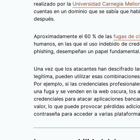
realizado por la
Universidad Carnegie Mello
cuentas en un dominio que se sabía que hab
después.
Aproximadamente el 60 % de las
fugas de c
humanos, en las que el uso indebido de crede
phishing, desempeñan un papel fundamental
Una vez que los atacantes han descifrado la
legítima, pueden utilizar esas combinaciones
Por ejemplo, si las credenciales profesiona
una fuga y se venden en la web oscura, los a
credenciales para atacar aplicaciones bancar
valor, lo que puede provocar pérdidas adicion
contraseña para acceder a varias plataforma