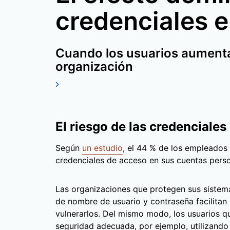
credenciales e
Cuando los usuarios aumentan
organización
El riesgo de las credenciale
Según
un estudio
, el 44 % de los empleados
credenciales de acceso en sus cuentas pers
Las organizaciones que protegen sus sistem
de nombre de usuario y contraseña facilitan 
vulnerarlos. Del mismo modo, los usuarios q
seguridad adecuada, por ejemplo, utilizando