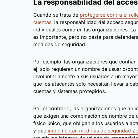
La responsabilidad del acce
Cuando se trata de
protegerse contra el rel
cuentas
, la responsabilidad del acceso segur
individuales como en las organizaciones. La
es importante, pero no basta para defenderse
medidas de seguridad.
Por ejemplo, las organizaciones que confían 
ej. solo requieren un nombre de usuario/co
involuntariamente a sus usuarios a un mayor
que los atacantes solo necesitan llevar a c
cuentas y sistemas protegidos.
Por el contrario, las organizaciones que apli
que exigen una combinación de nombre de u
físico único, que obligan a los usuarios a a
y que
implementan medidas de seguridad Ze