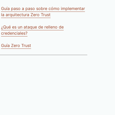
Guía paso a paso sobre cómo implementar
la arquitectura Zero Trust
¿Qué es un ataque de relleno de
credenciales?
Guía Zero Trust