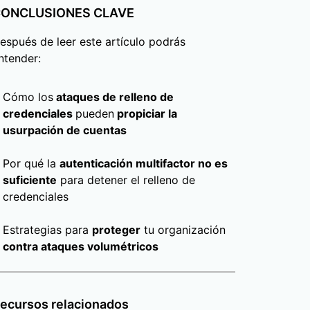
ONCLUSIONES CLAVE
espués de leer este artículo podrás
ntender:
Cómo los
ataques de relleno de
credenciales
pueden
propiciar la
usurpación de cuentas
Por qué la
autenticación multifactor no es
suficiente
para detener el relleno de
credenciales
Estrategias para
proteger
tu organización
contra ataques volumétricos
ecursos relacionados