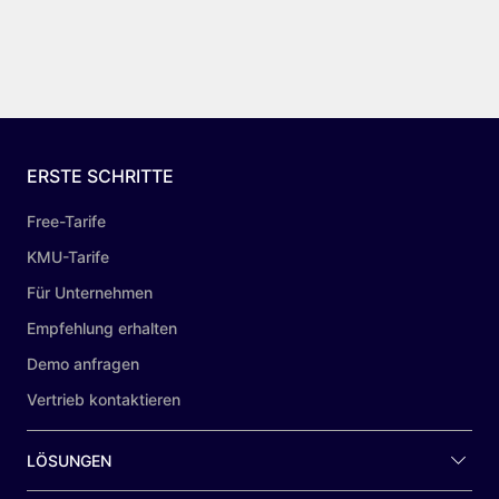
ERSTE SCHRITTE
Free-Tarife
KMU-Tarife
Für Unternehmen
Empfehlung erhalten
Demo anfragen
Vertrieb kontaktieren
LÖSUNGEN