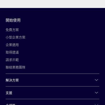
開始使用
免費方案
小型企業方案
企業適用
取得建議
請求示範
聯絡業務團隊
解決方案
支援