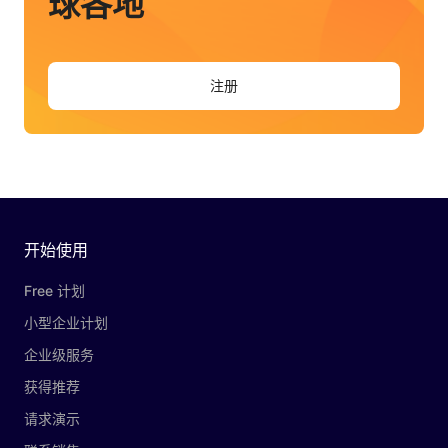
球各地
注册
开始使用
Free 计划
小型企业计划
企业级服务
获得推荐
请求演示