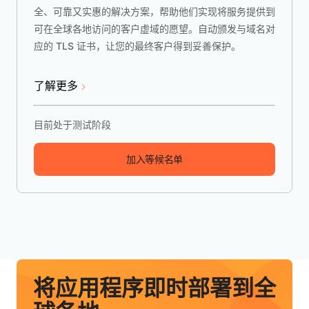
全、可靠又实惠的解决方案，帮助他们实现将服务提供到
可在全球各地访问的客户虚域的愿望。自动颁发与域名对
应的 TLS 证书，让您的最终客户得到妥善保护。
了解更多
目前处于测试阶段
加入等候名单
将应用程序即时部署到全