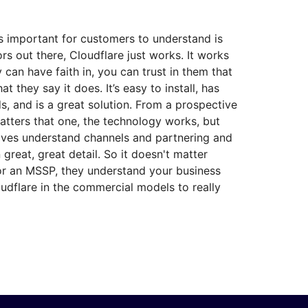
s important for customers to understand is
rs out there, Cloudflare just works. It works
 can have faith in, you can trust in them that
t they say it does. It’s easy to install, has
s, and is a great solution. From a prospective
matters that one, the technology works, but
lves understand channels and partnering and
 great, great detail. So it doesn't matter
or an MSSP, they understand your business
udflare in the commercial models to really