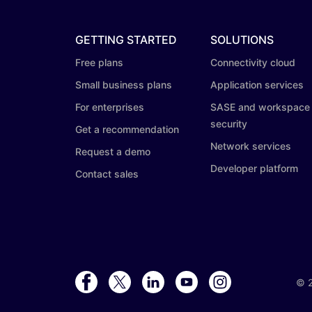
GETTING STARTED
SOLUTIONS
Free plans
Connectivity cloud
Small business plans
Application services
For enterprises
SASE and workspace
security
Get a recommendation
Network services
Request a demo
Developer platform
Contact sales
©