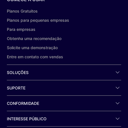
Planos Gratuitos
Planos para pequenas empresas
Para empresas
Obtenha uma recomendação
Solicite uma demonstração
Entre em contato com vendas
SOLUÇÕES
SUPORTE
CONFORMIDADE
INTERESSE PÚBLICO