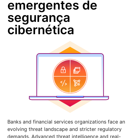
emergentes de
segurança
cibernética
Banks and financial services organizations face an
evolving threat landscape and stricter regulatory
demands. Advanced threat intelligence and real-