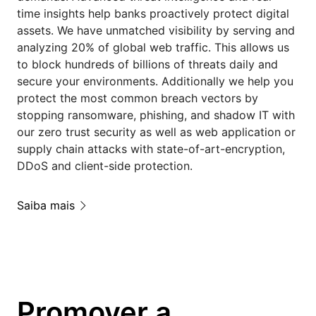
time insights help banks proactively protect digital
assets. We have unmatched visibility by serving and
analyzing 20% of global web traffic. This allows us
to block hundreds of billions of threats daily and
secure your environments. Additionally we help you
protect the most common breach vectors by
stopping ransomware, phishing, and shadow IT with
our zero trust security as well as web application or
supply chain attacks with state-of-art-encryption,
DDoS and client-side protection.
Saiba mais
Promover a