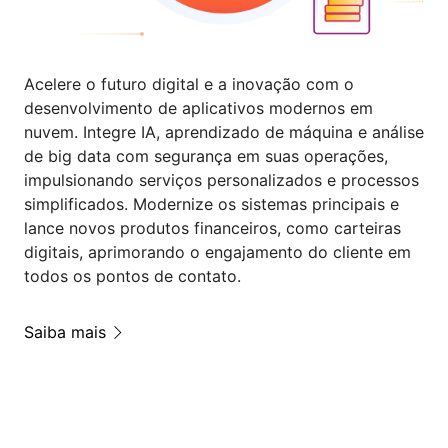
Acelere o futuro digital e a inovação com o
desenvolvimento de aplicativos modernos em
nuvem. Integre IA, aprendizado de máquina e análise
de big data com segurança em suas operações,
impulsionando serviços personalizados e processos
simplificados. Modernize os sistemas principais e
lance novos produtos financeiros, como carteiras
digitais, aprimorando o engajamento do cliente em
todos os pontos de contato.
Saiba mais