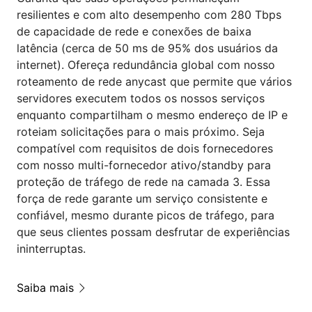
resilientes e com alto desempenho com 280 Tbps
de capacidade de rede e conexões de baixa
latência (cerca de 50 ms de 95% dos usuários da
internet). Ofereça redundância global com nosso
roteamento de rede anycast que permite que vários
servidores executem todos os nossos serviços
enquanto compartilham o mesmo endereço de IP e
roteiam solicitações para o mais próximo. Seja
compatível com requisitos de dois fornecedores
com nosso multi-fornecedor ativo/standby para
proteção de tráfego de rede na camada 3. Essa
força de rede garante um serviço consistente e
confiável, mesmo durante picos de tráfego, para
que seus clientes possam desfrutar de experiências
ininterruptas.
Saiba mais