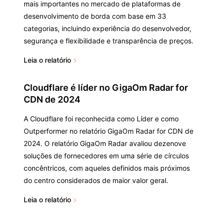
mais importantes no mercado de plataformas de
desenvolvimento de borda com base em 33
categorias, incluindo experiência do desenvolvedor,
segurança e flexibilidade e transparência de preços.
Leia o relatório
Cloudflare é líder no GigaOm Radar for
CDN de 2024
A Cloudflare foi reconhecida como Líder e como
Outperformer no relatório GigaOm Radar for CDN de
2024. O relatório GigaOm Radar avaliou dezenove
soluções de fornecedores em uma série de círculos
concêntricos, com aqueles definidos mais próximos
do centro considerados de maior valor geral.
Leia o relatório