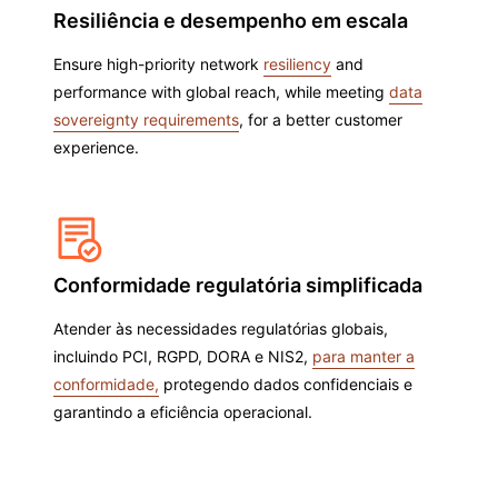
Resiliência e desempenho em escala
Ensure high-priority network
resiliency
and
performance with global reach, while meeting
data
sovereignty requirements
, for a better customer
experience.
Conformidade regulatória simplificada
Atender às necessidades regulatórias globais,
incluindo PCI, RGPD, DORA e NIS2,
para manter a
conformidade,
protegendo dados confidenciais e
garantindo a eficiência operacional.