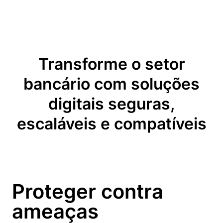
Transforme o setor
bancário com soluções
digitais seguras,
escaláveis e compatíveis
Proteger contra
ameaças