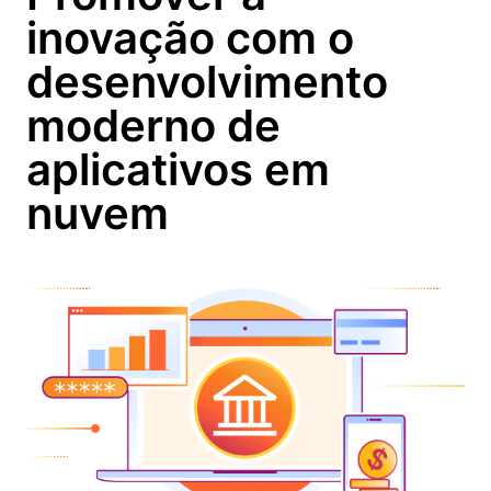
inovação com o
desenvolvimento
moderno de
aplicativos em
nuvem