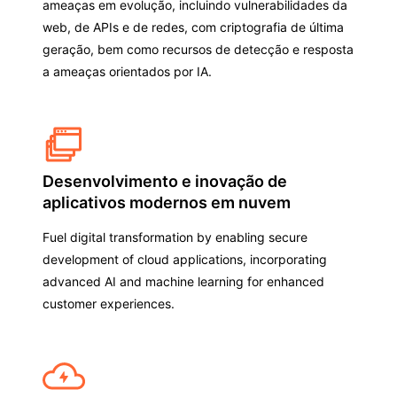
ameaças em evolução, incluindo vulnerabilidades da
web, de APIs e de redes, com criptografia de última
geração, bem como recursos de detecção e resposta
a ameaças orientados por IA.
Desenvolvimento e inovação de
aplicativos modernos em nuvem
Fuel digital transformation by enabling secure
development of cloud applications, incorporating
advanced AI and machine learning for enhanced
customer experiences.