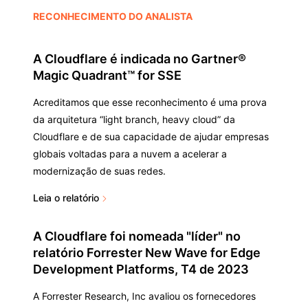
RECONHECIMENTO DO ANALISTA
A Cloudflare é indicada no Gartner®
Magic Quadrant™ for SSE
Acreditamos que esse reconhecimento é uma prova
da arquitetura “light branch, heavy cloud” da
Cloudflare e de sua capacidade de ajudar empresas
globais voltadas para a nuvem a acelerar a
modernização de suas redes.
Leia o relatório
A Cloudflare foi nomeada "líder" no
relatório Forrester New Wave for Edge
Development Platforms, T4 de 2023
A Forrester Research, Inc avaliou os fornecedores