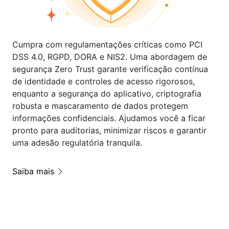
Cumpra com regulamentações críticas como PCI
DSS 4.0, RGPD, DORA e NIS2. Uma abordagem de
segurança Zero Trust garante verificação contínua
de identidade e controles de acesso rigorosos,
enquanto a segurança do aplicativo, criptografia
robusta e mascaramento de dados protegem
informações confidenciais. Ajudamos você a ficar
pronto para auditorias, minimizar riscos e garantir
uma adesão regulatória tranquila.
Saiba mais