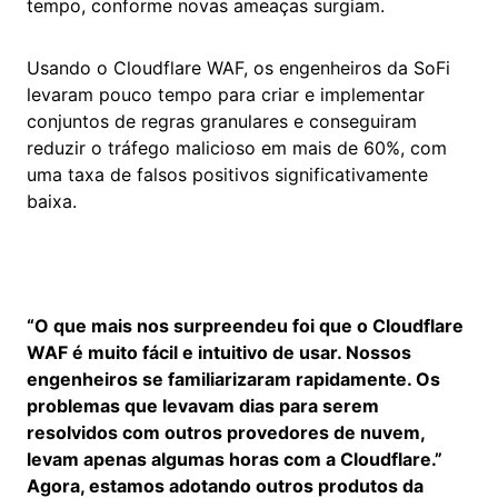
tempo, conforme novas ameaças surgiam.
Usando o Cloudflare WAF, os engenheiros da SoFi
levaram pouco tempo para criar e implementar
conjuntos de regras granulares e conseguiram
reduzir o tráfego malicioso em mais de 60%, com
uma taxa de falsos positivos significativamente
baixa.
“O que mais nos surpreendeu foi que o Cloudflare
WAF é muito fácil e intuitivo de usar. Nossos
engenheiros se familiarizaram rapidamente. Os
problemas que levavam dias para serem
resolvidos com outros provedores de nuvem,
levam apenas algumas horas com a Cloudflare.”
Agora, estamos adotando outros produtos da