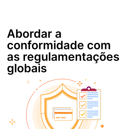
Abordar a
conformidade com
as regulamentações
globais