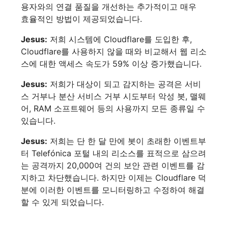
용자와의 연결 품질을 개선하는 추가적이고 매우
효율적인 방법이 제공되었습니다.
Jesus:
저희 시스템에 Cloudflare를 도입한 후,
Cloudflare를 사용하지 않을 때와 비교해서 웹 리소
스에 대한 액세스 속도가 59% 이상 증가했습니다.
Jesus:
저희가 대상이 되고 감지하는 공격은 서비
스 거부나 분산 서비스 거부 시도부터 악성 봇, 맬웨
어, RAM 소프트웨어 등의 사용까지 모든 종류일 수
있습니다.
Jesus:
저희는 단 한 달 만에 봇이 초래한 이벤트부
터 Telefónica 포털 내의 리소스를 표적으로 삼으려
는 공격까지 20,000여 건의 보안 관련 이벤트를 감
지하고 차단했습니다. 하지만 이제는 Cloudflare 덕
분에 이러한 이벤트를 모니터링하고 수정하여 해결
할 수 있게 되었습니다.