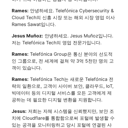
Rames:
안녕하세요. Telefónica Cybersecurity &
Cloud Tech의 신흥 시장 또는 해외 시장 영업 이사
Rames Sawat입니다.
Jesus Muñoz:
안녕하세요. Jesus Muñoz입니다.
저는 Telefónica Tech의 영업 전문가입니다.
Rames:
Telefónica Group은 통신 분야의 선도적
인 그룹으로, 전 세계에 걸쳐 약 3억 5천만 명의 고
객이 있습니다.
Rames:
Telefónica Tech는 새로운 Telefónica 전
략의 일환으로, 고객이 사이버 보안, 클라우드, IoT,
빅데이터 등의 디지털 서비스를 모든 고객에게 제
공하는 데 필요한 디지털 변환을 지원합니다.
Jesus:
저희는 자체 시스템을 신뢰했지만, 보안 조
치에 Cloudflare를 통합함으로써 포털에 발생할 수
있는 공격을 모니터링하고 당시 포털에 연결된 사