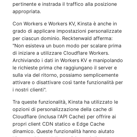
pertinente e instrada il traffico alla posizione
appropriata.
Con Workers e Workers KV, Kinsta è anche in
grado di applicare impostazioni personalizzate
per ciascun dominio. Recktenwald afferma:
"Non esisteva un buon modo per scalare prima
di iniziare a utilizzare Cloudflare Workers.
Archiviando i dati in Workers KV e manipolando
le richieste prima che raggiungano il server e
sulla via del ritorno, possiamo semplicemente
attivare o disattivare così tante funzionalità per
i nostri clienti".
Tra queste funzionalità, Kinsta ha utilizzato le
opzioni di personalizzazione della cache di
Cloudflare (inclusa l'API Cache) per offrire ai
propri client CDN statico e Edge Cache
dinamico. Queste funzionalità hanno aiutato