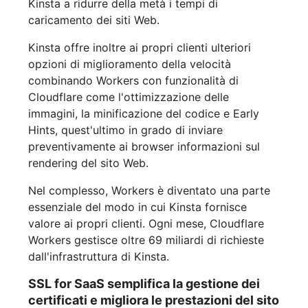
Kinsta a ridurre della metà i tempi di
caricamento dei siti Web.
Kinsta offre inoltre ai propri clienti ulteriori
opzioni di miglioramento della velocità
combinando Workers con funzionalità di
Cloudflare come l'ottimizzazione delle
immagini, la minificazione del codice e Early
Hints, quest'ultimo in grado di inviare
preventivamente ai browser informazioni sul
rendering del sito Web.
Nel complesso, Workers è diventato una parte
essenziale del modo in cui Kinsta fornisce
valore ai propri clienti. Ogni mese, Cloudflare
Workers gestisce oltre 69 miliardi di richieste
dall'infrastruttura di Kinsta.
SSL for SaaS semplifica la gestione dei
certificati e migliora le prestazioni del sito