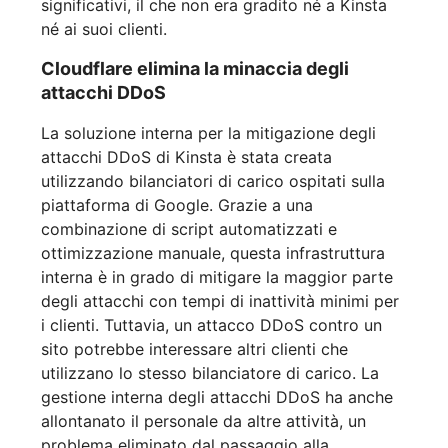
significativi, il che non era gradito né a Kinsta
né ai suoi clienti.
Cloudflare elimina la minaccia degli
attacchi DDoS
La soluzione interna per la mitigazione degli
attacchi DDoS di Kinsta è stata creata
utilizzando bilanciatori di carico ospitati sulla
piattaforma di Google. Grazie a una
combinazione di script automatizzati e
ottimizzazione manuale, questa infrastruttura
interna è in grado di mitigare la maggior parte
degli attacchi con tempi di inattività minimi per
i clienti. Tuttavia, un attacco DDoS contro un
sito potrebbe interessare altri clienti che
utilizzano lo stesso bilanciatore di carico. La
gestione interna degli attacchi DDoS ha anche
allontanato il personale da altre attività, un
problema eliminato dal passaggio alla